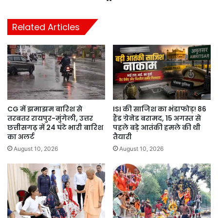
Related Articles
CG में झमाझम बारिश से
ISI की साजिश का भंडाफोड़! 86
तरबतर रायपुर-मुंगेली, उत्तर
हैंड ग्रेनेड बरामद, 15 अगस्त से
छत्तीसगढ़ में 24 घंटे भारी बारिश
पहले बड़े आतंकी हमले की थी
का अलर्ट
तैयारी
August 10, 2026
August 10, 2026