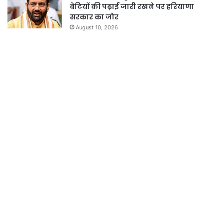
बेटियों की पढ़ाई जारी रखने पर हरियाणा
सरकार का जोर
August 10, 2026