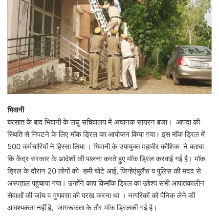
भिवानी
बरसात के बाद भिवानी के लघु सचिवालय में अचानक सायरन बजा। आपदा की
स्थिति से निपटने के लिए मॉक ड्रिल का आयोजन किया गया। इस मॉक ड्रिल में
500 कर्मचारियों ने हिस्सा लिया । भिवानी के उपायुक्त महावीर कौशिक ने बताया
कि केंद्र सरकार के आदेशों की पालना करते हुए मॉक ड्रिल करवाई गई है। मॉक
ड्रिल के दौरान 20 लोगों को डमी चोंटे आई, जिन्हेएंबुलैंस व पुलिस की मदद से
अस्पताल पहुंचाया गया। उन्होंने कहा किमॉक ड्रिल का उद्देश्य सभी आपातकालीन
सेवाओं की जांच व गुणवत्ता की परख करना था । नागरिकों को पैनिक लेने की
आवश्यकता नहीं है, जागरूकता के तौर मॉक ड्रिलकी गई है।