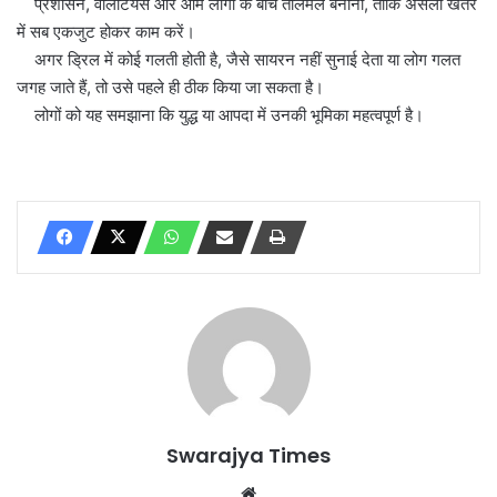
प्रशासन, वॉलंटियर्स और आम लोगों के बीच तालमेल बनाना, ताकि असली खतरे
में सब एकजुट होकर काम करें।
अगर ड्रिल में कोई गलती होती है, जैसे सायरन नहीं सुनाई देता या लोग गलत
जगह जाते हैं, तो उसे पहले ही ठीक किया जा सकता है।
लोगों को यह समझाना कि युद्ध या आपदा में उनकी भूमिका महत्वपूर्ण है।
Swarajya Times
Website