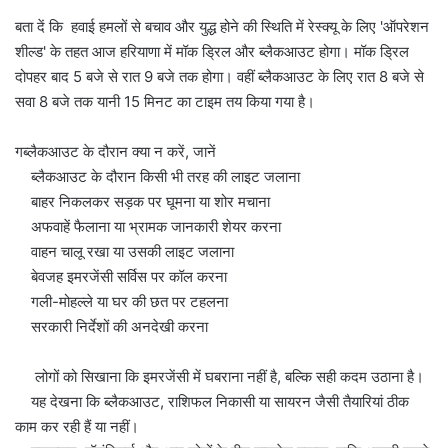
बता दें कि हवाई हमलों से बचाव और युद्ध होने की स्थिति में रेस्क्यू के लिए 'ऑपरेशन
शील्ड' के तहत आज हरियाणा में मॉक ड्रिल और ब्लैकआउट होगा। मॉक ड्रिल
दोपहर बाद 5 बजे से रात 9 बजे तक होगा। वहीं ब्लैकआउट के लिए रात 8 बजे से
सवा 8 बजे तक यानी 15 मिनट का टाइम तय किया गया है।
गब्लैकआउट के दौरान क्या न करें, जानें
ब्लैकआउट के दौरान किसी भी तरह की लाइट जलाना
बाहर निकलकर सड़क पर घूमना या शोर मचाना
अफवाहें फैलाना या भ्रामक जानकारी शेयर करना
वाहन चालू रखा या उसकी लाइट जलाना
बेवजह इमरजेंसी सर्विस पर कॉल करना
गली-मोहल्ले या घर की छत पर टहलना
सरकारी निर्देशों की अनदेखी करना
लोगों को सिखाना कि इमरजेंसी में घबराना नहीं है, बल्कि सही कदम उठाना है।
यह देखना कि ब्लैकआउट, राशिफल निकासी या सायरन जैसी तैयारियां ठीक
काम कर रही हैं या नहीं।