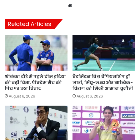
Website
Related Articles
श्रीलंका दौरे से पहले टीम इंडिया
बैडमिंटन विश्व चैंपियनशिप ड्रॉ
की बढ़ी चिंता, प्रैक्टिस मैच की
जारी, सिंधू-लक्ष्य और सात्विक-
पिच पर उठा विवाद
चिराग को मिली आसान चुनौती
August 6, 2026
August 6, 2026