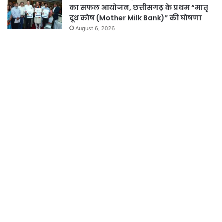
का सफल आयोजन, छत्तीसगढ़ के प्रथम “मातृ
दूध कोष (Mother Milk Bank)” की घोषणा
August 6, 2026