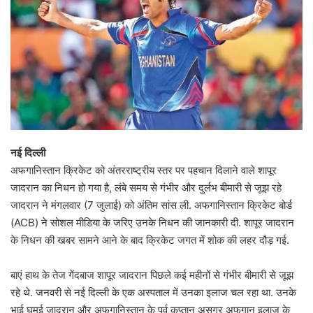
नई दिल्ली
अफगानिस्तान क्रिकेट को अंतरराष्ट्रीय स्तर पर पहचान दिलाने वाले शापूर
जादरान का निधन हो गया है, लंबे समय से गंभीर और दुर्लभ बीमारी से जूझ रहे
जादरान ने मंगलवार (7 जुलाई) को अंतिम सांस ली. अफगानिस्तान क्रिकेट बोर्ड
(ACB) ने सोशल मीडिया के जरिए उनके निधन की जानकारी दी. शापूर जादरान
के निधन की खबर सामने आने के बाद क्रिकेट जगत में शोक की लहर दौड़ गई.
बाएं हाथ के तेज गेंदबाज शापूर जादरान पिछले कई महीनों से गंभीर बीमारी से जूझ
रहे थे. जनवरी से नई दिल्ली के एक अस्पताल में उनका इलाज चल रहा था. उनके
भाई घमई जादरान और अफगानिस्तान के पूर्व कप्तान असगर अफगान इलाज के