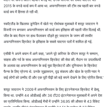
2015 के वनडे वर्ल्ड कप में आया था. अफगानिस्तान की टीम तब पहली बार वनडे
वर्ल्ड कप में हिस्सा ले रही थी.
स्कॉटलैंड के खिलाफ डुनेडिन में खेले गए रोमांचक मुकाबले में शापूर जादरान ने
विजयी रन बनाकर अफगानिस्तान को वर्ल्ड कप इतिहास की पहली जीत दिलाई थी.
जीत के बाद मैदान पर हाथ फैलाकर दौड़ते हुए जादरान के जश्न की तस्वीर
अफगानिस्तान क्रिकेट के इतिहास के सबसे यादगार पलों में शामिल हो गई.
एसीबी ने अपने बयान में आगे कहा, 'अपने पूरे करियर के दौरान शापूर ने सम्मान,
साहस और गर्व के साथ अफगानिस्तान क्रिकेट की सेवा की. मैदान पर उपलब्धियों
के अलावा वह अफगानिस्तान के कई युवा क्रिकेटरों और दुनियाभर के क्रिकेट
फैन्स के लिए प्रेरणा थे. उनके जुझारूपन, दृढ़ संकल्प और खेल के प्रति प्यार ने
कई लोगों को उम्मीद दी और एक पूरी पीढ़ी को बड़े सपने देखने के लिए प्रेरित किया.'
शापूर जादरान ने 2009 में अफगानिस्तान के लिए इंटरनेशनल क्रिकेट में डेब्यू
किया था. उन्होंने 44 ओडीआई और 36 टी20 इंटरनेशनल मुकाबलों में अपने देश
का प्रतिनिधित्व किया. ओडीआई मैचों में उन्होंने 36.95 की औसत से 43 विकेट