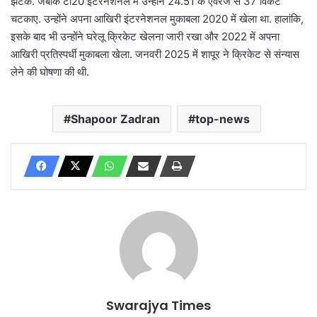
झटके. जबकि टी20 इंटरनेशनल में उन्होंने 24.51 के एवरेज से 37 विकेट
चटकाए. उन्होंने अपना आखिरी इंटरनेशनल मुकाबला 2020 में खेला था. हालांकि,
इसके बाद भी उन्होंने घरेलू क्रिकेट खेलना जारी रखा और 2022 में अपना
आखिरी प्रतिस्पर्धी मुकाबला खेला. जनवरी 2025 में शापूर ने क्रिकेट से संन्यास
लेने की घोषणा की थी.
Shapoor Zadran
top-news
Swarajya Times