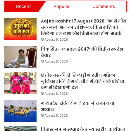
Recent
Popular
Comments
Aaj Ka Rashifal 7 August 2026: मेष से मीन
तक जानें आज का राशिफल, किस राशि को
मिलेगा धन लाभ और किसे रहना होगा सतर्क
August 6, 2026
विकसित मध्यप्रदेश-2047’ की वित्तीय रूपरेखा
तैयार
August 6, 2026
छत्तीसगढ़ की दो खिलाड़ी भारतीय महिला
जूनियर हॉकी टीम में, चीन में होने वाले एशिया
कप में दिखाएंगी दम
August 6, 2026
मध्यप्रदेश हॉकी टीम ने रचा जीत का नया
अध्याय
August 6, 2026
विश्व स्तनपान सप्ताह के राज्य स्तरीय कार्यक्रम