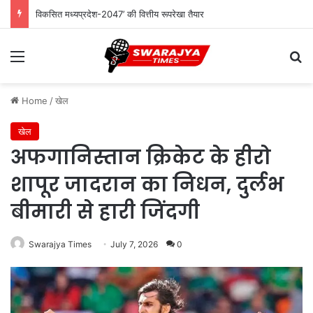
विकसित मध्यप्रदेश-2047’ की वित्तीय रूपरेखा तैयार
Menu
Se
Home
/
खेल
खेल
अफगानिस्तान क्रिकेट के हीरो
शापूर जादरान का निधन, दुर्लभ
बीमारी से हारी जिंदगी
Swarajya Times
July 7, 2026
0