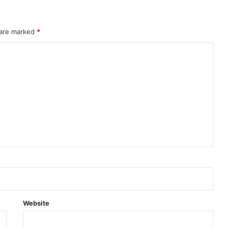
 are marked
*
Website