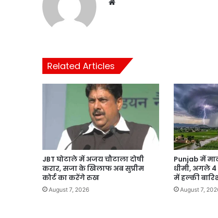
Website
Related Articles
JBT घोटाले में अजय चौटाला दोषी
Punjab में मा
करार, सजा के खिलाफ अब सुप्रीम
धीमी, अगले 4 द
कोर्ट का करेंगे रुख
में हल्की बार
August 7, 2026
August 7, 202