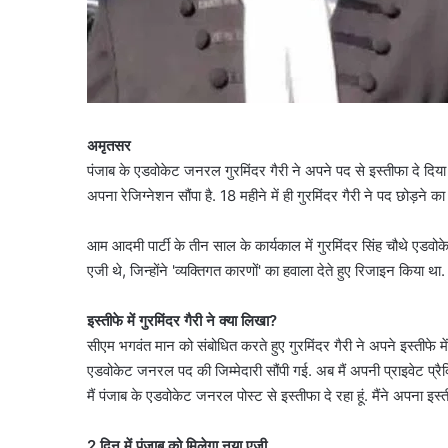
अमृतसर
पंजाब के एडवोकेट जनरल गुरमिंदर गैरी ने अपने पद से इस्तीफा दे दिया ह
अपना रेजिग्नेशन सौंपा है. 18 महीने में ही गुरमिंदर गैरी ने पद छोड़ने
आम आदमी पार्टी के तीन साल के कार्यकाल में गुरमिंदर सिंह चौथे एडवोकेट
एजी थे, जिन्होंने 'व्यक्तिगत कारणों' का हवाला देते हुए रिजाइन किय
इस्तीफे में गुरमिंदर गैरी ने क्या लिखा?
सीएम भगवंत मान को संबोधित करते हुए गुरमिंदर गैरी ने अपने इस्तीफे में
एडवोकेट जनरल पद की जिम्मेदारी सौंपी गई. अब मैं अपनी प्राइवेट प्रैक्ट
मैं पंजाब के एडवोकेट जनरल पोस्ट से इस्तीफा दे रहा हूं. मैंने अपना इस्
2 दिन में पंजाब को मिलेगा नया एजी