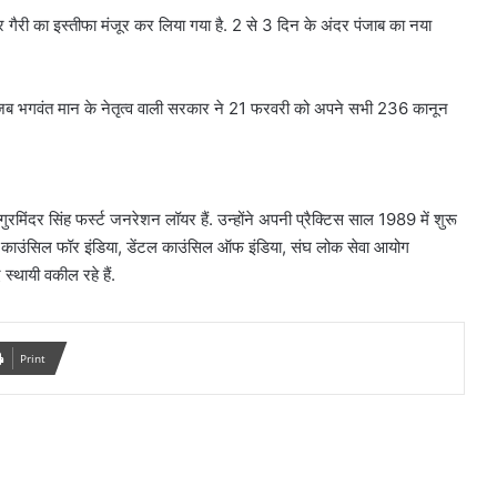
र गैरी का इस्तीफा मंजूर कर लिया गया है. 2 से 3 दिन के अंदर पंजाब का नया
तब जब भगवंत मान के नेतृत्व वाली सरकार ने 21 फरवरी को अपने सभी 236 कानून
 गुरमिंदर सिंह फर्स्ट जनरेशन लॉयर हैं. उन्होंने अपनी प्रैक्टिस साल 1989 में शुरू
काउंसिल फॉर इंडिया, डेंटल काउंसिल ऑफ इंडिया, संघ लोक सेवा आयोग
्थायी वकील रहे हैं.
Print