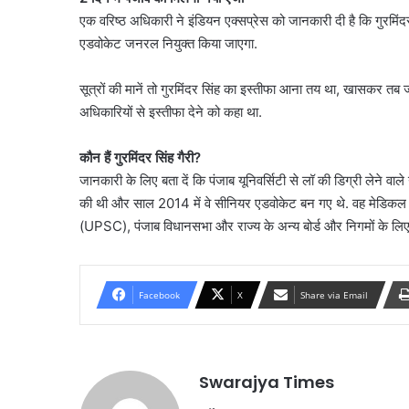
एक वरिष्ठ अधिकारी ने इंडियन एक्सप्रेस को जानकारी दी है कि गुरमिंद
एडवोकेट जनरल नियुक्त किया जाएगा.
सूत्रों की मानें तो गुरमिंदर सिंह का इस्तीफा आना तय था, खासकर 
अधिकारियों से इस्तीफा देने को कहा था.
कौन हैं गुरमिंदर सिंह गैरी?
जानकारी के लिए बता दें कि पंजाब यूनिवर्सिटी से लॉ की डिग्री लेने वाले
की थी और साल 2014 में वे सीनियर एडवोकेट बन गए थे. वह मेडिकल 
(UPSC), पंजाब विधानसभा और राज्य के अन्य बोर्ड और निगमों के लिए स
Facebook
X
Share via Email
Swarajya Times