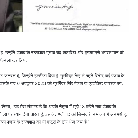
ै. उन्होंने पंजाब के राज्यपाल गुलाब चंद कटारिया और मुख्यमंत्री भगवंत मान को
 का फैसला कर लिया.
 जनरल हैं, जिन्होंने इस्तीफा दिया है. गुरमिंदर सिंह से पहले विनोद घई पंजाब के
ा था. इसके बाद 6 अक्टूबर 2023 को गुरमिंदर सिंह पंजाब के एडवोकेट जनरल बने.
 लिखा, "यह मेरा सौभाग्य है कि आपके नेतृत्व में मुझे 18 महीने तक पंजाब के
िस पर ध्यान देना चाहता हूं, इसलिए एजी पद की जिम्मेदारी संभालने में असमर्थ हूं.
तीफा पंजाब के राज्यपाल को भी मंजूरी के लिए भेज दिया है."