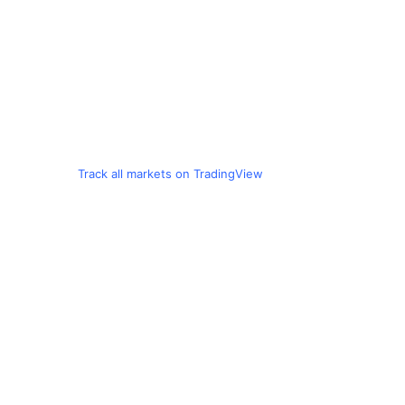
Track all markets on TradingView