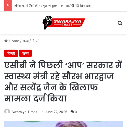
हरियाणा में 7वीं की छात्रा से दुष्कर्म का आरोपी 10 दिन बाद गिरफ्तार, पुलिस ने दबोचा
Menu
Se
Home
/
राज्य
/
दिल्ली
दिल्ली
राज्य
एसीबी ने पिछली ‘आप’ सरकार में
स्वास्थ्य मंत्री रहे सौरभ भारद्वाज
और सत्येंद्र जैन के खिलाफ
मामला दर्ज किया
Swarajya Times
June 27, 2025
0