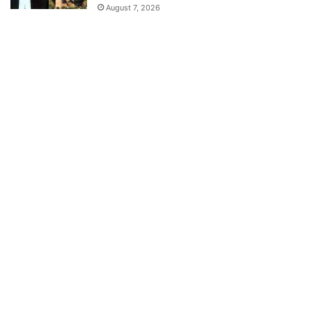
August 7, 2026