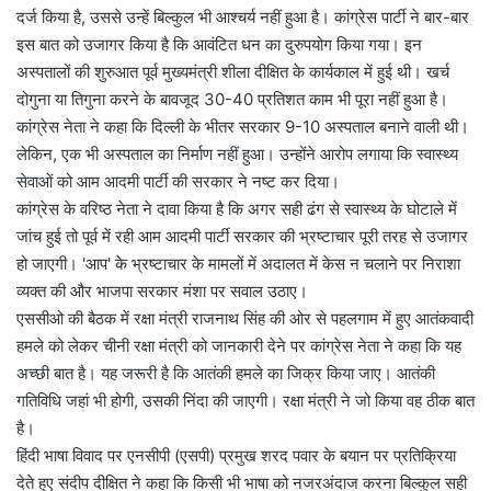
दर्ज किया है, उससे उन्हें बिल्कुल भी आश्चर्य नहीं हुआ है। कांग्रेस पार्टी ने बार-बार
इस बात को उजागर किया है कि आवंटित धन का दुरुपयोग किया गया। इन
अस्पतालों की शुरुआत पूर्व मुख्यमंत्री शीला दीक्षित के कार्यकाल में हुई थी। खर्च
दोगुना या तिगुना करने के बावजूद 30-40 प्रतिशत काम भी पूरा नहीं हुआ है।
कांग्रेस नेता ने कहा कि दिल्ली के भीतर सरकार 9-10 अस्पताल बनाने वाली थी।
लेकिन, एक भी अस्पताल का निर्माण नहीं हुआ। उन्होंने आरोप लगाया कि स्वास्थ्य
सेवाओं को आम आदमी पार्टी की सरकार ने नष्ट कर दिया।
कांग्रेस के वरिष्ठ नेता ने दावा किया है कि अगर सही ढंग से स्वास्थ्य के घोटाले में
जांच हुई तो पूर्व में रही आम आदमी पार्टी सरकार की भ्रष्टाचार पूरी तरह से उजागर
हो जाएगी। 'आप' के भ्रष्टाचार के मामलों में अदालत में केस न चलाने पर निराशा
व्यक्त की और भाजपा सरकार मंशा पर सवाल उठाए।
एससीओ की बैठक में रक्षा मंत्री राजनाथ सिंह की ओर से पहलगाम में हुए आतंकवादी
हमले को लेकर चीनी रक्षा मंत्री को जानकारी देने पर कांग्रेस नेता ने कहा कि यह
अच्छी बात है। यह जरूरी है कि आतंकी हमले का जिक्र किया जाए। आतंकी
गतिविधि जहां भी होगी, उसकी निंदा की जाएगी। रक्षा मंत्री ने जो किया वह ठीक बात
है।
हिंदी भाषा विवाद पर एनसीपी (एसपी) प्रमुख शरद पवार के बयान पर प्रतिक्रिया
देते हुए संदीप दीक्षित ने कहा कि किसी भी भाषा को नजरअंदाज करना बिल्कुल सही