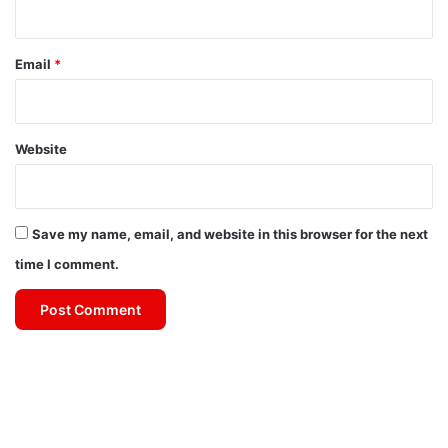
Email
*
Website
Save my name, email, and website in this browser for the next
time I comment.