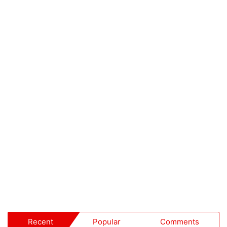
Recent
Popular
Comments