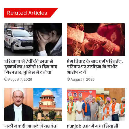
Related Articles
हरियाणा में 7वीं की छात्रा से
प्रेम विवाह के बाद धर्म परिवर्तन,
दुष्कर्म का आरोपी 10 दिन बाद
परिवार पर उत्पीड़न के गंभीर
गिरफ्तार, पुलिस ने दबोचा
आरोप लगे
August 7, 2026
August 7, 2026
जली नकदी मामले में यशवंत
Punjab BJP में मचा सियासी