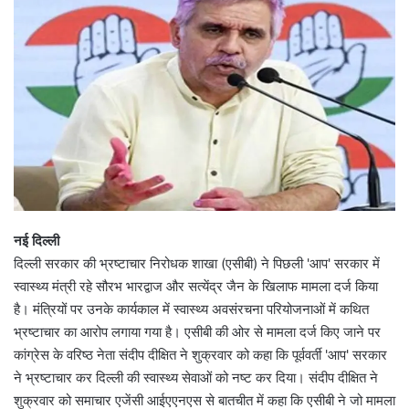
नई दिल्ली
दिल्ली सरकार की भ्रष्टाचार निरोधक शाखा (एसीबी) ने पिछली 'आप' सरकार में
स्वास्थ्य मंत्री रहे सौरभ भारद्वाज और सत्येंद्र जैन के खिलाफ मामला दर्ज किया
है। मंत्रियों पर उनके कार्यकाल में स्वास्थ्य अवसंरचना परियोजनाओं में कथित
भ्रष्टाचार का आरोप लगाया गया है। एसीबी की ओर से मामला दर्ज किए जाने पर
कांग्रेस के वरिष्ठ नेता संदीप दीक्षित ने शुक्रवार को कहा कि पूर्ववर्ती 'आप' सरकार
ने भ्रष्टाचार कर दिल्ली की स्वास्थ्य सेवाओं को नष्ट कर दिया। संदीप दीक्षित ने
शुक्रवार को समाचार एजेंसी आईएएनएस से बातचीत में कहा कि एसीबी ने जो मामला