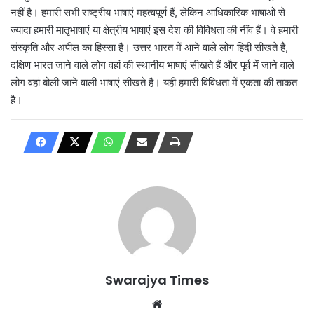
नहीं है। हमारी सभी राष्ट्रीय भाषाएं महत्वपूर्ण हैं, लेकिन आधिकारिक भाषाओं से
ज्यादा हमारी मातृभाषाएं या क्षेत्रीय भाषाएं इस देश की विविधता की नींव हैं। वे हमारी
संस्कृति और अपील का हिस्सा हैं। उत्तर भारत में आने वाले लोग हिंदी सीखते हैं,
दक्षिण भारत जाने वाले लोग वहां की स्थानीय भाषाएं सीखते हैं और पूर्व में जाने वाले
लोग वहां बोली जाने वाली भाषाएं सीखते हैं। यही हमारी विविधता में एकता की ताकत
है।
Swarajya Times
Website