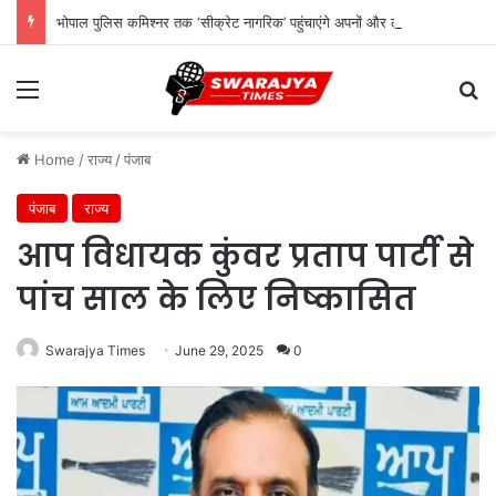
भोपाल पुलिस कमिश्नर तक ‘सीक्रेट नागरिक’ पहुंचाएंगे अपनों और लोगों की शिकायत
Menu
Se
Home
/
राज्य
/
पंजाब
पंजाब
राज्य
आप विधायक कुंवर प्रताप पार्टी से
पांच साल के लिए निष्कासित
Swarajya Times
June 29, 2025
0