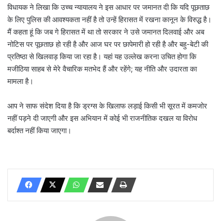
विधायक ने लिखा कि उच्च न्यायालय ने इस आधार पर जमानत दी कि यदि पूछताछ
के लिए पुलिस की आवश्यकता नहीं है तो उन्हें हिरासत में रखना कानून के विरुद्ध है।
मैं कहता हूं कि जब गे हिरासत में था तो सरकार ने उसे जमानत दिलवाई और अब
नोटिस पर पूछताछ हो रही है और आज घर पर छापेमारी हो रही है और बहु-बेटी की
प्रतिष्ठा से खिलवाड़ किया जा रहा है। यहां यह उल्लेख करना उचित होगा कि
मजीठिया साहब से मेरे वैचारिक मतभेद हैं और रहेंगे; यह नीति और उदारता का
मामला है।
आप ने साफ संदेश दिया है कि ड्रग्स के खिलाफ लड़ाई किसी भी सूरत में कमजोर
नहीं पड़ने दी जाएगी और इस अभियान में कोई भी राजनीतिक दखल या विरोध
बर्दाश्त नहीं किया जाएगा।