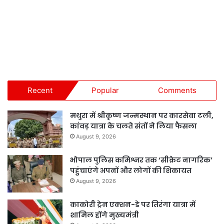
Recent
Popular
Comments
मथुरा में श्रीकृष्ण जन्मस्थान पर कारसेवा टली,
कांवड़ यात्रा के चलते संतों ने लिया फैसला
August 9, 2026
भोपाल पुलिस कमिश्नर तक ‘सीक्रेट नागरिक’
पहुंचाएंगे अपनों और लोगों की शिकायत
August 9, 2026
काकोरी ट्रेन एक्शन-डे पर तिरंगा यात्रा में
शामिल होंगे मुख्यमंत्री