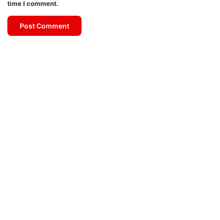
time I comment.