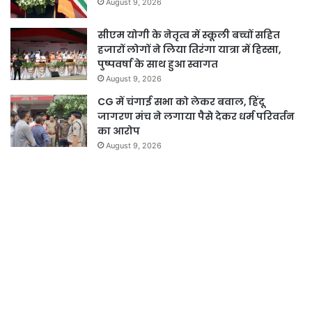
August 9, 2026
सीएम योगी के नेतृत्व में स्कूली बच्चों सहित
हजारों लोगों ने लिया तिरंगा यात्रा में हिस्सा,
पुष्पवर्षा के साथ हुआ स्वागत
August 9, 2026
CG में चंगाई सभा को लेकर बवाल, हिंदू
जागरण मंच ने लगाया पैसे देकर धर्म परिवर्तन
का आरोप
August 9, 2026