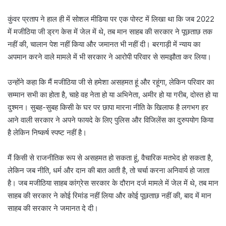
कुंवर प्रताप ने हाल ही में सोशल मीडिया पर एक पोस्ट में लिखा था कि जब 2022
में मजीठिया जी ड्रग केस में जेल में थे, तब मान साहब की सरकार ने पूछताछ तक
नहीं की, चालान पेश नहीं किया और जमानत भी नहीं दी। बरगाड़ी में न्याय का
अपमान करने वाले मामले में भी सरकार ने आरोपी परिवार से समझौता कर लिया।
उन्होंने कहा कि मैं मजीठिया जी से हमेशा असहमत हूं और रहूंगा, लेकिन परिवार का
सम्मान सभी का होता है, चाहे वह नेता हो या अभिनेता, अमीर हो या गरीब, दोस्त हो या
दुश्मन। सुबह-सुबह किसी के घर पर छापा मारना नीति के खिलाफ है लगभग हर
आने वाली सरकार ने अपने फायदे के लिए पुलिस और विजिलेंस का दुरुपयोग किया
है लेकिन निष्कर्ष स्पष्ट नहीं है।
मैं किसी से राजनीतिक रूप से असहमत हो सकता हूं, वैचारिक मतभेद हो सकता है,
लेकिन जब नीति, धर्म और दान की बात आती है, तो चर्चा करना अनिवार्य हो जाता
है। जब मजीठिया साहब कांग्रेस सरकार के दौरान दर्ज मामले में जेल में थे, तब मान
साहब की सरकार ने कोई रिमांड नहीं लिया और कोई पूछताछ नहीं की, बाद में मान
साहब की सरकार ने जमानत दे दी।