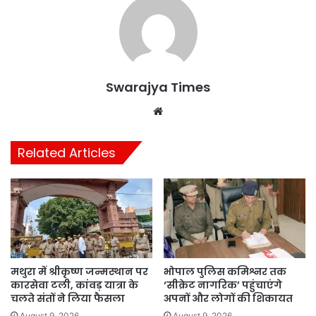
Swarajya Times
Website
Related Articles
मथुरा में श्रीकृष्ण जन्मस्थान पर
भोपाल पुलिस कमिश्नर तक
कारसेवा टली, कांवड़ यात्रा के
‘सीक्रेट नागरिक’ पहुंचाएंगे
चलते संतों ने लिया फैसला
अपनों और लोगों की शिकायत
August 9, 2026
August 9, 2026