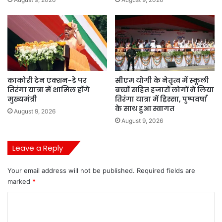
काकोरी ट्रेन एक्शन-डे पर
सीएम योगी के नेतृत्व में स्कूली
तिरंगा यात्रा में शामिल होंगे
बच्चों सहित हजारों लोगों ने लिया
मुख्यमंत्री
तिरंगा यात्रा में हिस्सा, पुष्पवर्षा
के साथ हुआ स्वागत
August 9, 2026
August 9, 2026
Leave a Reply
Your email address will not be published.
Required fields are
marked
*
C
o