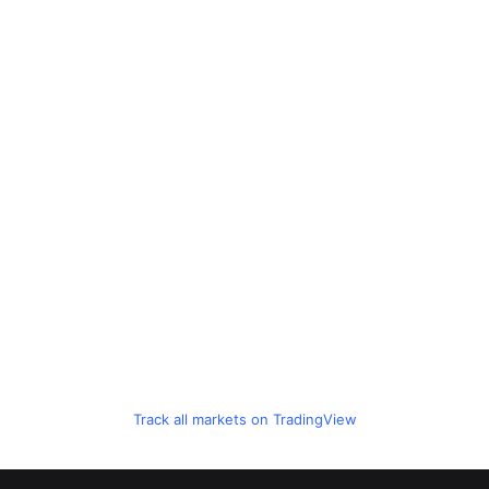
Track all markets on TradingView