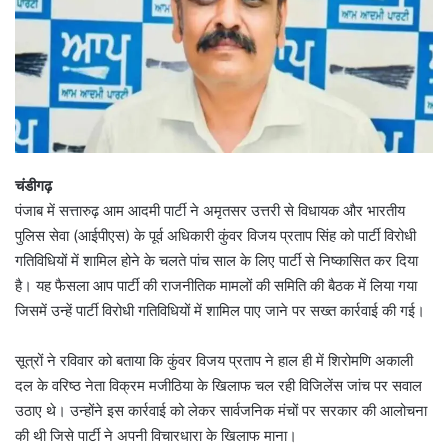
चंडीगढ़
पंजाब में सत्तारुढ़ आम आदमी पार्टी ने अमृतसर उत्तरी से विधायक और भारतीय
पुलिस सेवा (आईपीएस) के पूर्व अधिकारी कुंवर विजय प्रताप सिंह को पार्टी विरोधी
गतिविधियों में शामिल होने के चलते पांच साल के लिए पार्टी से निष्कासित कर दिया
है। यह फैसला आप पार्टी की राजनीतिक मामलों की समिति की बैठक में लिया गया
जिसमें उन्हें पार्टी विरोधी गतिविधियों में शामिल पाए जाने पर सख्त कार्रवाई की गई।
सूत्रों ने रविवार को बताया कि कुंवर विजय प्रताप ने हाल ही में शिरोमणि अकाली
दल के वरिष्ठ नेता विक्रम मजीठिया के खिलाफ चल रही विजिलेंस जांच पर सवाल
उठाए थे। उन्होंने इस कार्रवाई को लेकर सार्वजनिक मंचों पर सरकार की आलोचना
की थी जिसे पार्टी ने अपनी विचारधारा के खिलाफ माना।