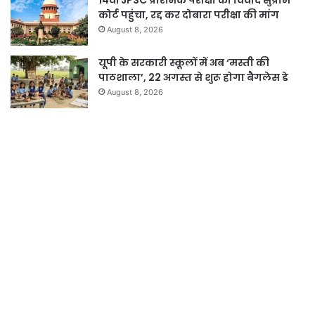
14वीं JPSC प्रारंभिक परीक्षा का विवाद सुप्रीम
कोर्ट पहुंचा, रद्द कर दोबारा परीक्षा की मांग
August 8, 2026
यूपी के सरकारी स्कूलों में अब ‘मस्ती की
पाठशाला’, 22 अगस्त से शुरू होगा बैगलेस डे
August 8, 2026