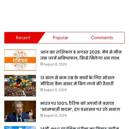
Recent
Popular
Comments
आज का राशिफल 9 अगस्त 2026: मेष से मीन
तक जानें भविष्यफल, किसे मिलेगा धन लाभ
August 8, 2026
13 साल से कम उम्र के बच्चों के लिए सोशल
मीडिया बैन! संसद में बिल लाने की तैयारी
August 8, 2026
भारत पर 100% टैरिफ को अपनों ने बताया
‘आत्मघाती कदम’, ट्रंप प्रशासन पर उठे सवाल
August 8, 2026