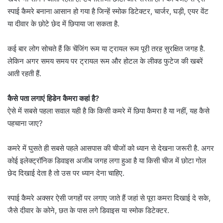
स्पाई कैमरे बनाना आसान हो गया है जिन्हें स्मोक डिटेक्टर, चार्जर, घड़ी, एयर वेंट
या दीवार के छोटे छेद में छिपाया जा सकता है.
कई बार लोग सोचते हैं कि चेंजिंग रूम या ट्रायल रूम पूरी तरह सुरक्षित जगह है.
लेकिन अगर समय समय पर ट्रायल रूम और होटल के लीक्ड फुटेज की खबरें
आती रहती हैं.
कैसे पता लगाएं हिडेन कैमरा कहां है?
ऐसे में सबसे पहला सवाल यही है कि किसी कमरे में छिपा कैमरा है या नहीं, यह कैसे
पहचाना जाए?
कमरे में घुसते ही सबसे पहले आसपास की चीजों को ध्यान से देखना जरूरी है. अगर
कोई इलेक्ट्रॉनिक डिवाइस अजीब जगह लगा हुआ है या किसी चीज में छोटा गोल
छेद दिखाई देता है तो उस पर ध्यान देना चाहिए.
स्पाई कैमरे अक्सर ऐसी जगहों पर लगाए जाते हैं जहां से पूरा कमरा दिखाई दे सके,
जैसे दीवार के कोने, छत के पास लगे डिवाइस या स्मोक डिटेक्टर.