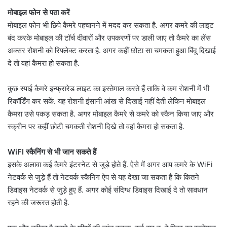
मोबाइल फोन से पता करें
मोबाइल फोन भी छिपे कैमरे पहचानने में मदद कर सकता है. अगर कमरे की लाइट
बंद करके मोबाइल की टॉर्च दीवारों और उपकरणों पर डाली जाए तो कैमरे का लेंस
अक्सर रोशनी को रिफ्लेक्ट करता है. अगर कहीं छोटा सा चमकता हुआ बिंदु दिखाई
दे तो वहां कैमरा हो सकता है.
कुछ स्पाई कैमरे इन्फ्रारेड लाइट का इस्तेमाल करते हैं ताकि वे कम रोशनी में भी
रिकॉर्डिंग कर सकें. यह रोशनी इंसानी आंख से दिखाई नहीं देती लेकिन मोबाइल
कैमरा उसे पकड़ सकता है. अगर मोबाइल कैमरे से कमरे को स्कैन किया जाए और
स्क्रीन पर कहीं छोटी चमकती रोशनी दिखे तो वहां कैमरा हो सकता है.
WiFI स्कैनिंग से भी जान सकते हैं
इसके अलावा कई कैमरे इंटरनेट से जुड़े होते हैं. ऐसे में अगर आप कमरे के WiFi
नेटवर्क से जुड़े हैं तो नेटवर्क स्कैनिंग ऐप से यह देखा जा सकता है कि कितने
डिवाइस नेटवर्क से जुड़े हुए हैं. अगर कोई संदिग्ध डिवाइस दिखाई दे तो सावधान
रहने की जरूरत होती है.