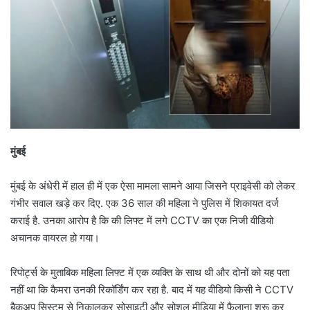
मुंबई
मुंबई के अंधेरी में हाल ही में एक ऐसा मामला सामने आया जिसने प्राइवेसी को लेकर
गंभीर सवाल खड़े कर दिए. एक 36 साल की महिला ने पुलिस में शिकायत दर्ज
कराई है. उनका आरोप है कि की लिफ्ट में लगे CCTV का एक निजी वीडियो
अचानक वायरल हो गया।
रिपोर्ट्स के मुताबिक महिला लिफ्ट में एक व्यक्ति के साथ थी और दोनों को यह पता
नहीं था कि कैमरा उनकी रिकॉर्डिंग कर रहा है. बाद में यह वीडियो किसी ने CCTV
बैकअप सिस्टम से निकालकर सोसाइटी और सोशल मीडिया में फैलाना शुरू कर