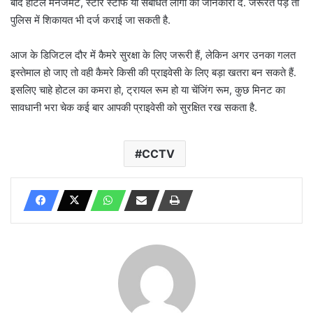
बाद होटल मैनेजमेंट, स्टोर स्टाफ या संबंधित लोगों को जानकारी दें. जरूरत पड़े तो
पुलिस में शिकायत भी दर्ज कराई जा सकती है.
आज के डिजिटल दौर में कैमरे सुरक्षा के लिए जरूरी हैं, लेकिन अगर उनका गलत
इस्तेमाल हो जाए तो वही कैमरे किसी की प्राइवेसी के लिए बड़ा खतरा बन सकते हैं.
इसलिए चाहे होटल का कमरा हो, ट्रायल रूम हो या चेंजिंग रूम, कुछ मिनट का
सावधानी भरा चेक कई बार आपकी प्राइवेसी को सुरक्षित रख सकता है.
CCTV