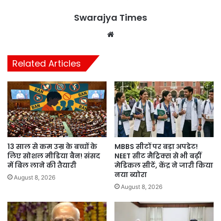
Swarajya Times
Website
Related Articles
13 साल से कम उम्र के बच्चों के
MBBS सीटों पर बड़ा अपडेट!
लिए सोशल मीडिया बैन! संसद
NEET सीट मैट्रिक्स से भी बढ़ीं
में बिल लाने की तैयारी
मेडिकल सीटें, केंद्र ने जारी किया
नया ब्योरा
August 8, 2026
August 8, 2026