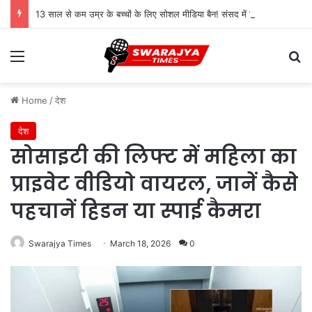
13 साल से कम उम्र के बच्चों के लिए सोशल मीडिया बैन! संसद में बिल लाने की तैयारी
Menu
Se
Home
/
देश
देश
सोसाइटी की लिफ्ट में महिला का
प्राइवेट वीडियो वायरल, जानें कैसे
पहचानें हिडन या स्पाई कैमरा
Swarajya Times
March 18, 2026
0