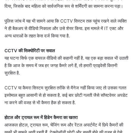
दिया, जिसके बाद महिला को सार्वजनिक रूप से शर्मिंदगी का सामना करना पड़ा।
पुलिस जांच में यह भी सामने आया कि CCTV सिस्टम तक पहुंच रखने वाले व्यक्ति
ने ही बैकअप से वीडियो निकाला और उसे शेयर किया. इस मामले में IT एक्ट और
अन्य धाराओं के तहत केस दर्ज किया गया है.
CCTV की सिक्योरिटी पर सवाल
यह घटना सिर्फ एक वायरल वीडियो की कहानी नहीं है. यह एक बड़ा सवाल भी उठाती
है कि आज के समय में जब हर जगह कैमरे लगे हैं, तो हमारी प्राइवेसी कितनी
सुरक्षित है.
CCTV या कैमरा सिस्टम सुरक्षित तरीके से मैनेज नहीं किया जाए तो उसका गलत
इस्तेमाल बहुत आसानी से हो सकता है. कई बार छोटी गलती जैसे सॉफ्टवेयर अपडेट
ना करने की वजह से भी कैमरा हैक हो सकता है.
होटल और ट्रायल रूम में हिडेन कैमरा का खतरा
आजकल होटल, ट्रायल रूम, चेंजिंग रूम और रेंटल अपार्टमेंट में छिपे कैमरों की
खबरें भी सामने आती रहती हैं. टेक्नोलॉजी छोटी और सस्ती होने की वजह से ऐसे