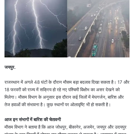
जयपुर.
राजस्थान में अगले 48 घंटों के दौरान मौसम बड़ा बदलाव दिखा सकता है। 17 और
18 फरवरी को राज्य में सक्रिय हो रहे नए पश्चिमी विक्षोभ का असर देखने को
मिलेगा। मौसम विभाग के अनुसार इस दौरान कई जिलों में मेघगर्जन, बारिश और
तेज हवाओं की संभावना है। कुछ स्थानों पर ओलावृष्टि भी हो सकती है।
आज इन संभागों में बारिश की चेतावनी
मौसम विभाग ने बताया है कि आज जोधपुर, बीकानेर, अजमेर, जयपुर और उदयपुर