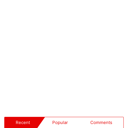
Recent
Popular
Comments