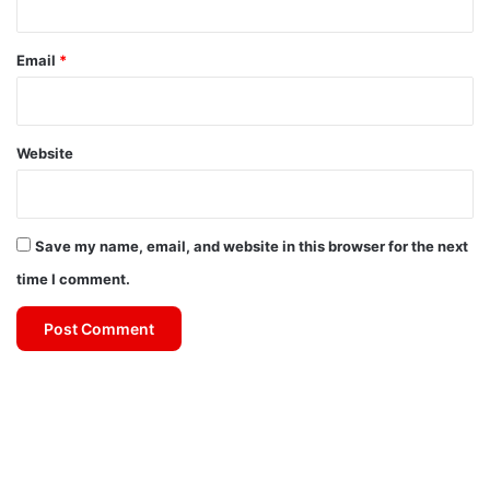
Email
*
Website
Save my name, email, and website in this browser for the next
time I comment.