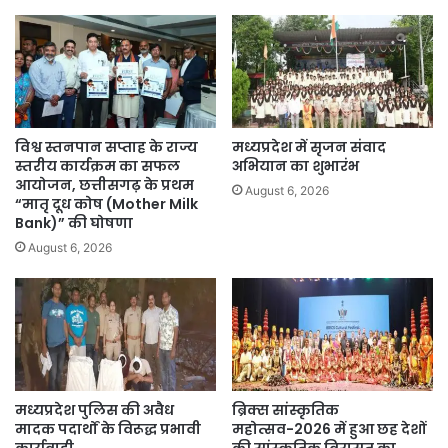
विश्व स्तनपान सप्ताह के राज्य
मध्यप्रदेश में सृजन संवाद
स्तरीय कार्यक्रम का सफल
अभियान का शुभारंभ
आयोजन, छत्तीसगढ़ के प्रथम
August 6, 2026
“मातृ दूध कोष (Mother Milk
Bank)” की घोषणा
August 6, 2026
मध्यप्रदेश पुलिस की अवैध
ब्रिक्स सांस्कृतिक
मादक पदार्थों के विरूद्ध प्रभावी
महोत्सव-2026 में हुआ छह देशों