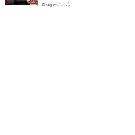
August 6, 2026