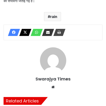
की संभावना जताई गई है।
rain
Swarajya Times
Website
Related Articles