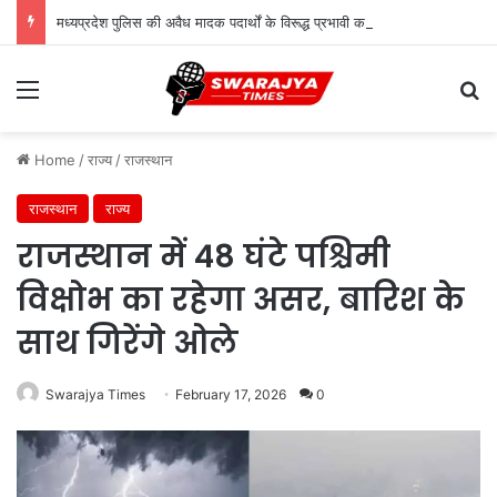
मध्यप्रदेश पुलिस की अवैध मादक पदार्थों के विरूद्ध प्रभावी कार्यवाही
Menu
Se
Home
/
राज्य
/
राजस्थान
राजस्थान
राज्य
राजस्थान में 48 घंटे पश्चिमी
विक्षोभ का रहेगा असर, बारिश के
साथ गिरेंगे ओले
Swarajya Times
February 17, 2026
0