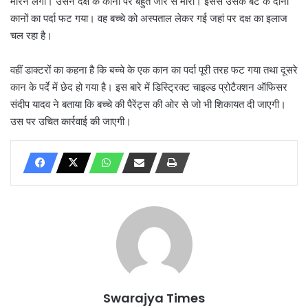
मारने लगी। उसने दक्ष के कानों पर बहुत जोर से मारा। इससे उसके बेटे के दोनों
कानों का पर्दा फट गया। वह बच्चे को अस्पताल लेकर गई जहां पर दक्ष का इलाज
चल रहा है।
वहीं डाक्टरों का कहना है कि बच्चे के एक कान का पर्दा पूरी तरह फट गया तथा दूसरे
कान के पर्दे में छेद हो गया है। इस बारे में डिस्ट्रिक्ट चाइल्ड प्रोटैक्शन ऑफिसर
संदीप यादव ने बताया कि बच्चे की पैरेंट्स की ओर से जो भी शिकायत दी जाएगी।
उस पर उचित कार्रवाई की जाएगी।
Swarajya Times