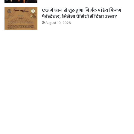
CG में आज से शुरू हुआ निर्मल पांडेय फिल्म
फेस्टिवल, सिनेमा प्रेमियों में दिखा उत्साह
August 10, 2026