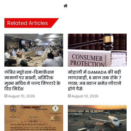
Website
Related Articles
लंबित म्यूटेशन-डिमार्केशन
मोहाली में GAMADA की बड़ी
मामलों पर सख्ती, अतिरिक्त
लापरवाही, 6 साल तक रोके 7
मुख्य सचिव ने जल्द निपटारे के
लाख; अब ब्याज समेत लौटाने
दिए निर्देश
होंगे पैसे
August 10, 2026
August 10, 2026