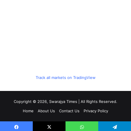
Track all markets on TradingView
Copyright © 2026, Swarajya Times | All Rights Reserved.
Home
About Us
Contact Us
Privacy Policy