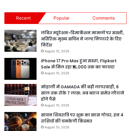
Recent
Popular
Comments
लंबित म्यूटेशन-डिमार्केशन मामलों पर सख्ती,
अतिरिक्त मुख्य सचिव ने जल्द निपटारे के दिए
निर्देश
August 10, 2026
iPhone 17 Pro Max हुआ सस्ता, Flipkart
Sale में मिल रहा ₹16,000 तक का फायदा
August 10, 2026
मोहाली में GAMADA की बड़ी लापरवाही, 6
साल तक रोके 7 लाख; अब ब्याज समेत लौटाने
होंगे पैसे
August 10, 2026
सावन शिवरात्रि पर शुक्र का खास गोचर, इन 4
राशियों की चमकेगी किस्मत
August 10, 2026