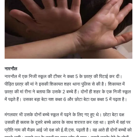
नारनौल
नारनौल में एक निजी स्कूल की टीचर ने कक्षा 5 के छात्र की पिटाई कर दी।
पीड़ित छात्र की मां ने इसकी शिकायत शहर थाना पुलिस से की है। शिकायत में
छात्र की मां रीना ने बताया कि उसके 2 बच्चे हैं। दोनों ही शहर के एक निजी स्कूल
में पढ़ते हैं। उसका बड़ा बेटा यश कक्षा 6 और छोटा बेटा दक्ष कक्षा 5 में पढ़ता है।
मंगलवार भी उसके दोनों बच्चे स्कूल में पढ़ने के लिए गए हुए थे। छोटा बेटा दक्ष
उसकी ही क्लास के दूसरे बच्चे आरव के साथ शरारत कर रहा था। इतने में वहां पर
प्रीति नाम की मैडम आई जो दक्ष को ई.वी.एस. पढ़ाती है। वह आते ही दोनों बच्चों को