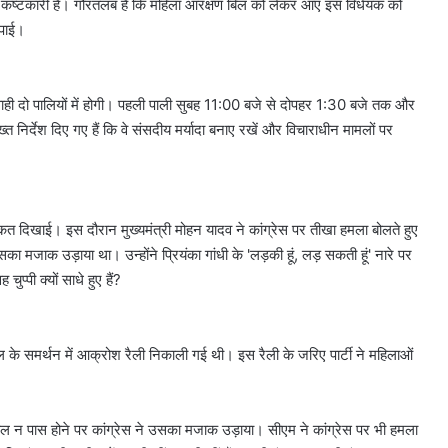
र कष्टकारी है। गौरतलब है कि महिला आरक्षण बिल को लेकर आए इस विधेयक को
 पाई।
ाही दो पालियों में होगी। पहली पाली सुबह 11:00 बजे से दोपहर 1:30 बजे तक और
िर्देश दिए गए हैं कि वे संसदीय मर्यादा बनाए रखें और विचाराधीन मामलों पर
त दिखाई। इस दौरान मुख्यमंत्री मोहन यादव ने कांग्रेस पर तीखा हमला बोलते हुए
 मजाक उड़ाया था। उन्होंने प्रियंका गांधी के 'लड़की हूं, लड़ सकती हूं' नारे पर
्पी क्यों साधे हुए हैं?
 के समर्थन में आक्रोश रैली निकाली गई थी। इस रैली के जरिए पार्टी ने महिलाओं
ल न पास होने पर कांग्रेस ने उसका मजाक उड़ाया। सीएम ने कांग्रेस पर भी हमला