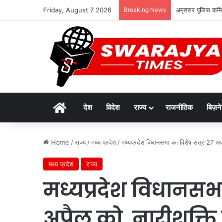
Friday, August 7 2026
Breaking News
अमृतसर पुलिस कमिश्
Home
देश
विदेश
राज्य
राजनीतिक
बिज़न
Home
/
राज्य
/
मध्य प्रदेश
/
मध्यप्रदेश विधानसभा का विशेष सत्र 27 अप
मध्य प्रदेश
राज्य
मध्यप्रदेश विधानसभा
अप्रैल को, नारीशक्