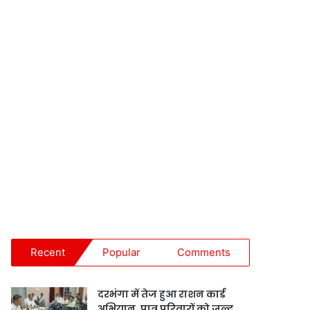
Recent
Popular
Comments
दरभंगा में तेज हुआ राशन कार्ड
अभियान, पात्र परिवारों को जल्द