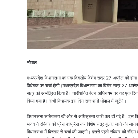
भोपाल
मध्यप्रदेश विधानसभा का एक दिवसीय विशेष सत्र 27 अप्रैल को होग
विधेयक पर चर्चा होगी।मध्यप्रदेश विधानसभा का विशेष सत्र 27 अप्रैल
सत्र को आमंत्रित किया है। नारीशक्ति वंदन अधिनयम पर यह एक दिवसीय
किया गया है। सभी विधायक इस दिन राजधानी भोपाल में जुटेंगे।
विधानसभा सचिवालय की ओर से अधिसूचना जारी कर दी गई है। इस विशेष सत्
यादव ने रविवार को प्रेस कांफ्रेंस कर विशेष सत्र बुलाए जाने की जा
विधानसभा में विस्तार से चर्चा की जाएगी। इससे पहले रविवार को सीएम म