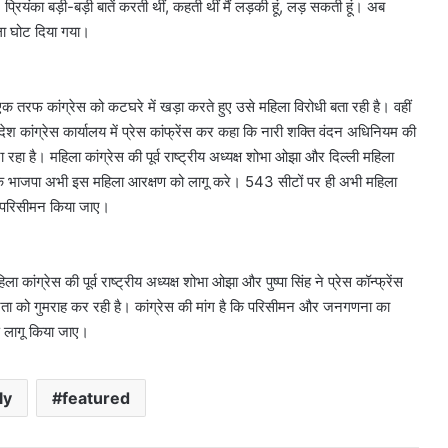
प्रियंका बड़ी-बड़ी बातें करती थीं, कहती थीं मैं लड़की हूं, लड़ सकती हूं। अब
गला घोट दिया गया।
तरफ कांग्रेस को कटघरे में खड़ा करते हुए उसे महिला विरोधी बता रही है। वहीं
देश कांग्रेस कार्यालय में प्रेस कांफ्रेंस कर कहा कि नारी शक्ति वंदन अधिनियम की
 है। महिला कांग्रेस की पूर्व राष्ट्रीय अध्यक्ष शोभा ओझा और दिल्ली महिला
मांग है कि भाजपा अभी इस महिला आरक्षण को लागू करे। 543 सीटों पर ही अभी महिला
 परिसीमन किया जाए।
कांग्रेस की पूर्व राष्ट्रीय अध्यक्ष शोभा ओझा और पुष्पा सिंह ने प्रेस कॉन्फ्रेंस
ता को गुमराह कर रही है। कांग्रेस की मांग है कि परिसीमन और जनगणना का
 लागू किया जाए।
ly
featured