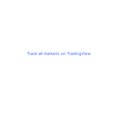
Track all markets on TradingView