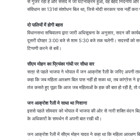
से गुजर रहा है और संसद में जो घटनाक्रम हुआ, वह बेहद निंदनीय औ
संविधान का 131वां संशोधन बिल था, जिसे मोदी सरकार पास नहीं करा
दो पालियों में होगी बहस
विधानसभा सचिवालय द्वारा जारी अधिसूचना के अनुसार, सदन की कार्यव
दूसरी दोपहर 3:00 बजे से शाम 5:30 बजे तक चलेगी। सदस्यों को सख्त न
टिप्पणी करने से बचें।
सीएम मोहन का प्रियंका गांधी पर सीधा वार
सत्र से पहले भाजपा ने भोपाल में जन आक्रोश रैली के जरिए अपनी ताक
कहा कि जब महिला आरक्षण बिल पास नहीं हो सका था, तब कांग्रेस ने इसका
तंज कसते हुए पूछा कि आज जब महिलाओं के हक की बात हो रही है, तो वह चुप
जन आक्रोश रैली मे साधा था निशाना
इससे पहले सोमवार को भोपाल में भाजपा की ओर से नारी शक्ति वंदन बिल
के अधिकारों के समर्थन में अपनी बात रखी थी।
जन आक्रोश रैली में सीएम मोहन यादव ने कहा था कि महिला आरक्षण बि