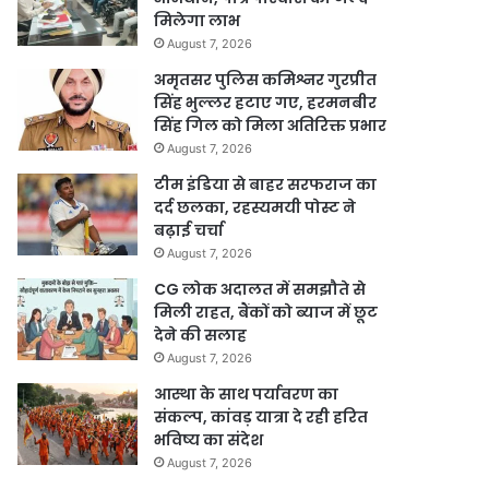
मिलेगा लाभ
August 7, 2026
अमृतसर पुलिस कमिश्नर गुरप्रीत
सिंह भुल्लर हटाए गए, हरमनबीर
सिंह गिल को मिला अतिरिक्त प्रभार
August 7, 2026
टीम इंडिया से बाहर सरफराज का
दर्द छलका, रहस्यमयी पोस्ट ने
बढ़ाई चर्चा
August 7, 2026
CG लोक अदालत में समझौते से
मिली राहत, बैंकों को ब्याज में छूट
देने की सलाह
August 7, 2026
आस्था के साथ पर्यावरण का
संकल्प, कांवड़ यात्रा दे रही हरित
भविष्य का संदेश
August 7, 2026