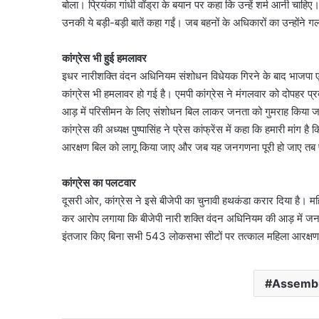
बोला। प्रियंका गांधी वॉड्रा के बयान पर कहा कि उन्हें शर्म आनी चाहिए। 
उनकी ये बड़ी-बड़ी बातें कहा गईं। जब बहनों के अधिकारों का उन्होंने 
कांग्रेस भी हुई हमलावर
इधर नारीशक्ति वंदन अधिनियम संशोधन विधेयक गिरने के बाद भाजपा एक 
कांग्रेस भी हमलावर हो गई है। एमपी कांग्रेस ने मंगलवार को दोपहर प्र
आड़ में परिसीमन के लिए संशोधन बिल लाकर जनता को गुमराह किया जा रहा
कांग्रेस की अध्यक्ष पुष्पासिंह ने प्रेस कांफ्रेंस में कहा कि हमारी 
आरक्षण बिल को लागू किया जाए और जब यह जनगणना पूरी हो जाए तब
कांग्रेस का पलटवार
दूसरी ओर, कांग्रेस ने इसे बीजेपी का चुनावी हथकंडा करार दिया है। महिला 
कर आरोप लगाया कि बीजेपी नारी शक्ति वंदन अधिनियम की आड़ में जन
इंतजार किए बिना सभी 543 लोकसभा सीटों पर तत्काल महिला आरक्षण
Assemb