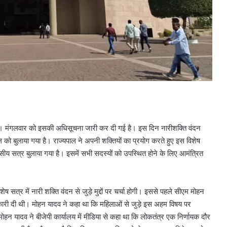
ा। मंगलवार को इसकी अधिसूचना जारी कर दी गई है। इस दिन नारीशक्ति वंदन
 को बुलाया गया है। राज्यपाल ने अपनी शक्तियों का प्रयोग करते हुए इस विशेष
 सत्र बुलाया गया है। इसमें सभी सदस्यों को उपस्थित होने के लिए आमंत्रित
र में नारी शक्ति वंदन से जुड़े मुद्दों पर चर्चा होगी। इससे पहले सीएम मोहन
नकारी दी थी। मोहन यादव ने कहा था कि महिलाओं से जुड़े इस अहम विषय पर
ोहन यादव ने बीजेपी कार्यालय में मीडिया से कहा था कि लोकतंत्र एक निर्णायक दौर