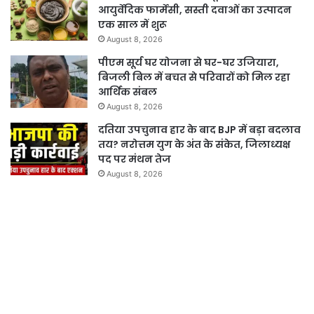
आयुर्वेदिक फार्मेसी, सस्ती दवाओं का उत्पादन
एक साल में शुरू
August 8, 2026
पीएम सूर्य घर योजना से घर-घर उजियारा,
बिजली बिल में बचत से परिवारों को मिल रहा
आर्थिक संबल
August 8, 2026
दतिया उपचुनाव हार के बाद BJP में बड़ा बदलाव
तय? नरोत्तम युग के अंत के संकेत, जिलाध्यक्ष
पद पर मंथन तेज
August 8, 2026