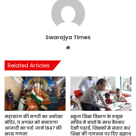
Swarajya Times
Website
Related Articles
महाकाल की नगरी का अनोखा
स्कूल शिक्षा विभाग के प्रमुख
मंदिर, 11 अगस्त को मनाएगा
सचिव ने बच्चों के साथ बैठकर
आजादी का पर्व; जानें 1947 की
देखी पढ़ाई, शिक्षकों से संवाद कर
खास गणना
शिक्षा की गुणवत्ता पर दिए सुझाव