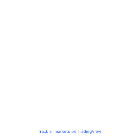
Track all markets on TradingView