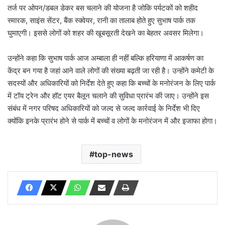
तर्ज पर ओपन/डबल डेकर बस चलाने की योजना है जोकि पर्यटकों को शहीद
स्मारक, साइंस सेंटर, बैंक स्क्वेयर, रानी का तालाब होते हुए सुभाष पार्क तक
घुमाएगी। इससे लोगों को शहर की खूबसूरती देखने का बेहतर अवसर मिलेगा।
उन्होंने कहा कि सुभाष पार्क आज अम्बाला ही नहीं बल्कि हरियाणा में आकर्षण का
केंद्र बन गया है जहां आने वाले लोगों की संख्या बढ़ती जा रही है। उन्होंने कमेटी के
सदस्यों और अधिकारियों को निर्देश देते हुए कहा कि बच्चों के मनोरंजन के लिए पार्क
में टॉय ट्रेन और हॉट एयर बैलून चलाने की सुविधा प्रारंभ की जाए। उन्होंने इस
संबंध में नगर परिषद अधिकारियों को जल्द से जल्द कार्रवाई के निर्देश भी दिए
क्योंकि इनके प्रारंभ होने से पार्क में बच्चों व लोगों के मनोरंजन में और इजाफा होगा।
top-news