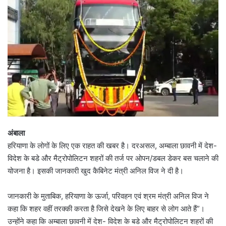
अंबाला
हरियाणा के लोगों के लिए एक राहत की खबर है। दरअसल, अम्बाला छावनी में देश-
विदेश के बडे और मैट्रोपोलिटन शहरों की तर्ज पर ओपन/डबल डेकर बस चलाने की
योजना है। इसकी जानकारी खुद कैबिनेट मंत्री अनिल विज ने दी है।
जानकारी के मुताबिक, हरियाणा के ऊर्जा, परिवहन एवं श्रम मंत्री अनिल विज ने
कहा कि शहर वहीं तरक्की करता है जिसे देखने के लिए बाहर से लोग आते हैं”।
उन्होंने कहा कि अम्बाला छावनी में देश- विदेश के बडे और मैट्रोपोलिटन शहरों की