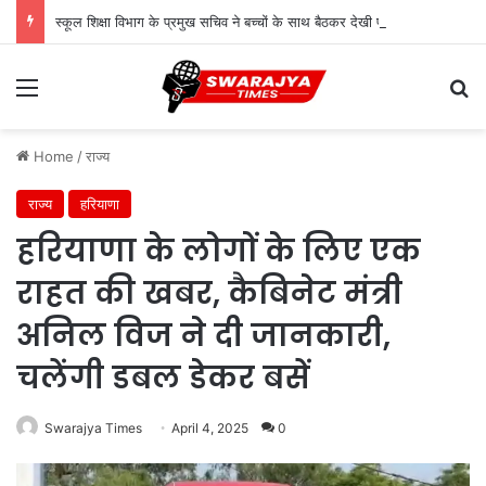
स्कूल शिक्षा विभाग के प्रमुख सचिव ने बच्चों के साथ बैठकर देखी पढ़ाई, शिक्षकों से संवाद कर शिक्षा की गुणवत्ता पर दिए सुझाव
Menu
Se
Home
/
राज्य
राज्य
हरियाणा
हरियाणा के लोगों के लिए एक
राहत की खबर, कैबिनेट मंत्री
अनिल विज ने दी जानकारी,
चलेंगी डबल डेकर बसें
Swarajya Times
April 4, 2025
0