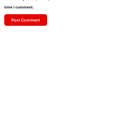
time I comment.