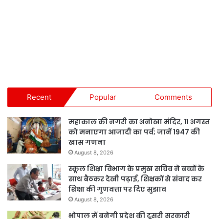
Recent
Popular
Comments
महाकाल की नगरी का अनोखा मंदिर, 11 अगस्त
को मनाएगा आजादी का पर्व; जानें 1947 की
खास गणना
August 8, 2026
स्कूल शिक्षा विभाग के प्रमुख सचिव ने बच्चों के
साथ बैठकर देखी पढ़ाई, शिक्षकों से संवाद कर
शिक्षा की गुणवत्ता पर दिए सुझाव
August 8, 2026
भोपाल में बनेगी प्रदेश की दूसरी सरकारी