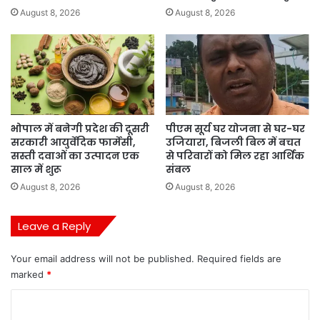
August 8, 2026
August 8, 2026
भोपाल में बनेगी प्रदेश की दूसरी
पीएम सूर्य घर योजना से घर-घर
सरकारी आयुर्वेदिक फार्मेसी,
उजियारा, बिजली बिल में बचत
सस्ती दवाओं का उत्पादन एक
से परिवारों को मिल रहा आर्थिक
साल में शुरू
संबल
August 8, 2026
August 8, 2026
Leave a Reply
Your email address will not be published.
Required fields are
marked
*
C