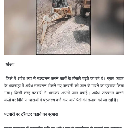
खंडवा
जिले में अवैध रूप से उत्खनन करने वालों के हौसले बढ़ते जा रहे हैं। ग्राम जावर
के भकराड़ा में अवैध उत्खनन रोकने गए पटवारी को जान से मारने का प्रयास किया
गया। किसी तरह पटवारी ने भागकर अपनी जान बचाई। अवैध उत्खनन करने
वालों पर विभिन्न धाराओं में प्रकरण दर्ज कर आरोपितों की तलाश की जा रही है।
पटवारी पर ट्रैक्टर चढ़ाने का प्रयास