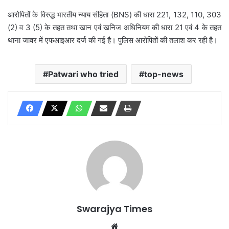
आरोपितों के विरुद्ध भारतीय न्याय संहिता (BNS) की धारा 221, 132, 110, 303
(2) व 3 (5) के तहत तथा खान एवं खनिज अधिनियम की धारा 21 एवं 4 के तहत
थाना जावर में एफआइआर दर्ज की गई है। पुलिस आरोपितों की तलाश कर रही है।
Patwari who tried
top-news
Swarajya Times
Website