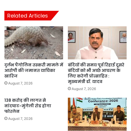
Related Articles
दुर्लभ पैंगोलिन तस्करी मामले में
बंदियों की समय पूर्व रिहाई दूसरे
आरोपी की जमानत याचिका
बंदियों को भी अच्छे आचरण के
खारिज
लिए करेगी प्रोत्साहित :
मुख्यमंत्री डॉ. यादव
August 7, 2026
August 7, 2026
138 करोड़ की लागत से
नांदघाट-मुंगेली रोड होगा
फोरलेन
August 7, 2026