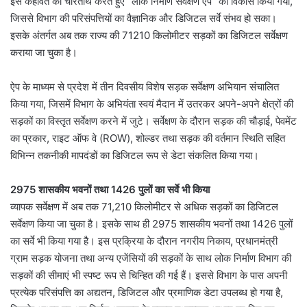
इस कहावत को चरितार्थ करते हुए “लोक निर्माण सर्वेक्षण एप” का विकास किया गया,
जिससे विभाग की परिसंपत्तियों का वैज्ञानिक और डिजिटल सर्वे संभव हो सका।
इसके अंतर्गत अब तक राज्य की 71210 किलोमीटर सड़कों का डिजिटल सर्वेक्षण
कराया जा चुका है।
ऐप के माध्यम से प्रदेश में तीन दिवसीय विशेष सड़क सर्वेक्षण अभियान संचालित
किया गया, जिसमें विभाग के अभियंता स्वयं मैदान में उतरकर अपने-अपने क्षेत्रों की
सड़कों का विस्तृत सर्वेक्षण करने में जुटे। सर्वेक्षण के दौरान सड़क की चौड़ाई, पेवमेंट
का प्रकार, राइट ऑफ वे (ROW), शोल्डर तथा सड़क की वर्तमान स्थिति सहित
विभिन्न तकनीकी मापदंडों का डिजिटल रूप से डेटा संकलित किया गया।
2975 शासकीय भवनों तथा 1426 पुलों का सर्वे भी किया
व्यापक सर्वेक्षण में अब तक 71,210 किलोमीटर से अधिक सड़कों का डिजिटल
सर्वेक्षण किया जा चुका है। इसके साथ ही 2975 शासकीय भवनों तथा 1426 पुलों
का सर्वे भी किया गया है। इस प्रक्रिया के दौरान नगरीय निकाय, प्रधानमंत्री
ग्राम सड़क योजना तथा अन्य एजेंसियों की सड़कों के साथ लोक निर्माण विभाग की
सड़कों की सीमाएं भी स्पष्ट रूप से चिन्हित की गई हैं। इससे विभाग के पास अपनी
प्रत्येक परिसंपत्ति का अद्यतन, डिजिटल और प्रमाणिक डेटा उपलब्ध हो गया है,