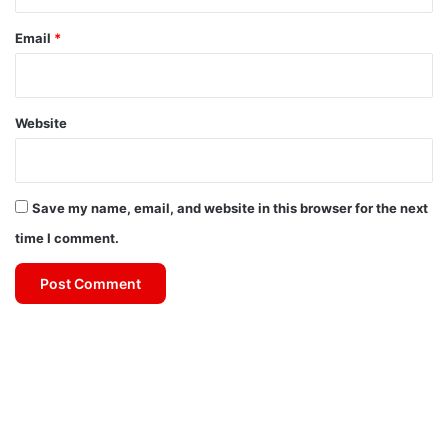
Email
*
Website
Save my name, email, and website in this browser for the next
time I comment.