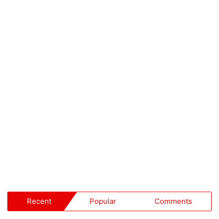
Recent
Popular
Comments