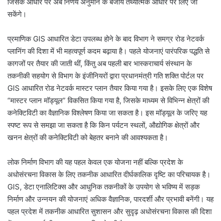
जिसके आधार पर अब निर्णय अनुमान के बजाय तथ्यात्मक आधार पर लिए जा
सकेंगे।
प्रमाणिक GIS आधारित डेटा उपलब्ध होने के बाद विभाग ने समग्र रोड नेटवर्क
प्लानिंग की दिशा में भी महत्वपूर्ण कदम बढ़ाया है। पहले योजनाएं पारंपरिक पद्धति से
कागजों पर तैयार की जाती थीं, किंतु अब पहली बार भास्कराचार्य संस्थान के
तकनीकी सहयोग से विभाग के इंजीनियरों द्वारा प्रधानमंत्री गति शक्ति पोर्टल पर
GIS आधारित रोड नेटवर्क मास्टर प्लान तैयार किया गया है। इसके लिए एक विशेष
“मास्टर प्लान मॉड्यूल” विकसित किया गया है, जिसके माध्यम से विभिन्न क्षेत्रों की
कनेक्टिविटी का वैज्ञानिक विश्लेषण किया जा सकता है। इस मॉड्यूल के जरिए यह
स्पष्ट रूप से समझा जा सकता है कि किन पर्यटन स्थलों, औद्योगिक क्षेत्रों और
खनन क्षेत्रों की कनेक्टिविटी को बेहतर बनाने की आवश्यकता है।
लोक निर्माण विभाग की यह पहल केवल एक योजना नहीं बल्कि प्रदेश के
अधोसंरचना विकास के लिए तकनीक आधारित दीर्घकालिक दृष्टि का परिचायक है।
GIS, डेटा एनालिटिक्स और आधुनिक तकनीकों के उपयोग से भविष्य में सड़क
निर्माण और उन्नयन की योजनाएं अधिक वैज्ञानिक, पारदर्शी और प्रभावी बनेंगी। यह
पहल प्रदेश में तकनीक आधारित सुशासन और सुदृढ़ अधोसंरचना विकास की दिशा