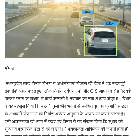
भोपाल
मध्यप्रदेश लोक निर्माण विभाग ने अधोसंरचना विकास की दिशा में एक महत्वपूर्ण
तकनीकी पहल करते हुए “लोक निर्माण सर्वेक्षण एप” और GIS आधारित रोड नेटवर्क
मास्टर प्लान के माध्यम से कार्य प्रणाली में नवाचार का नया अध्याय जोड़ा है। विभाग
ने यह महसूस किया कि सड़कों, पुलों और भवनों से संबंधित पूर्ण एवं प्रमाणिक डेटा
के अभाव में योजनाओं का निर्माण अक्सर अनुमान के आधार पर करना पड़ता है।
इसी आवश्यकता को ध्यान में रखते हुए विभाग ने यह संकल्प लिया कि सुधार की
शुरुआत प्रमाणिक डेटा से की जाएगी। “आवश्यकता आविष्कार की जननी होती है”