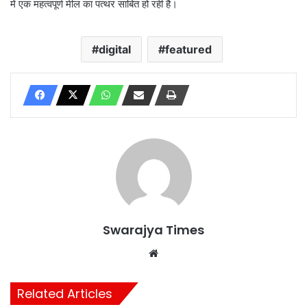
में एक महत्वपूर्ण मील का पत्थर साबित हो रही है।
digital
featured
Swarajya Times
Website
Related Articles