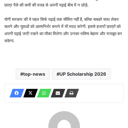
छात्र पैसे की कमी की वजह से अपनी पढ़ाई बीच में न छोड़े.
योगी सरकार की ये पहल सिर्फ पढ़ाई तक सीमित नहीं है, बल्कि सबको साथ लेकर
चलने और युवाओं को आत्मनिर्भर बनाने में भी मदद करेगी. इससे हजारों छात्रों को
अपनी पढ़ाई जारी रखने का मौका मिलेगा और उनका भविष्य बेहतर और मजबूत बन
सकेगा.
top-news
UP Scholarship 2026