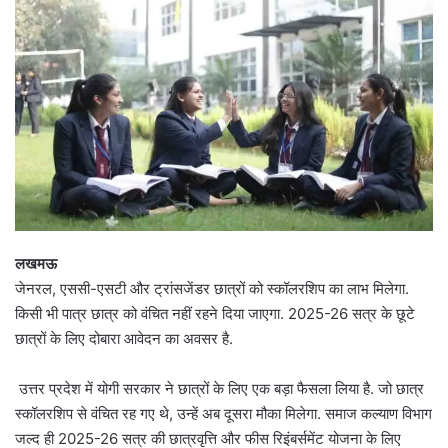
लखमऊ
जेनरल, एससी-एसटी और ट्रांसजेंडर छात्रों को स्कॉलरशिप का लाभ मिलेगा.
किसी भी पात्र छात्र को वंचित नहीं रहने दिया जाएगा. 2025-26 सत्र के छूटे
छात्रों के लिए दोबारा आवेदन का अवसर है.
उत्तर प्रदेश में योगी सरकार ने छात्रों के लिए एक बड़ा फैसला लिया है. जो छात्र
स्कॉलरशिप से वंचित रह गए थे, उन्हें अब दूसरा मौका मिलेगा. समाज कल्याण विभाग
जल्द ही 2025-26 सत्र की छात्रवृत्ति और फीस रिइंबर्समेंट योजना के लिए