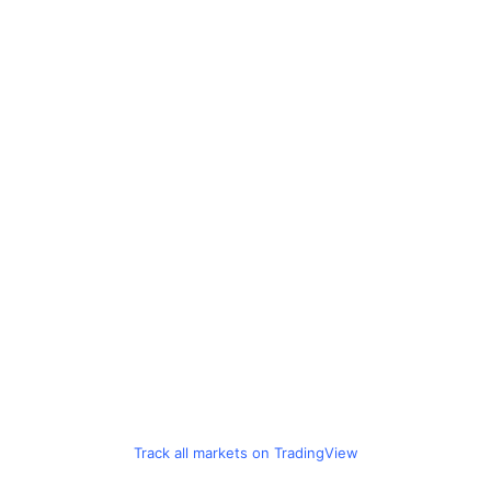
Track all markets on TradingView