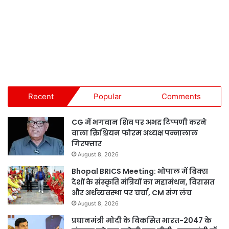
Recent
Popular
Comments
CG में भगवान शिव पर अभद्र टिप्पणी करने
वाला क्रिश्चियन फोरम अध्यक्ष पन्नालाल
गिरफ्तार
August 8, 2026
Bhopal BRICS Meeting: भोपाल में ब्रिक्स
देशों के संस्कृति मंत्रियों का महामंथन, विरासत
और अर्थव्यवस्था पर चर्चा, CM संग लंच
August 8, 2026
प्रधानमंत्री मोदी के विकसित भारत-2047 के