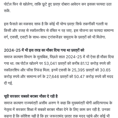
पोर्टल फिर से खोलेगा, ताकि छूटे हुए छात्र दोबारा आवेदन कर इसका फायदा उठा
सकें.
इस फैसले का मकसद साफ है कि कोई भी योग्य छात्र सिर्फ तकनीकी गलती या
किसी और वजह से स्कॉलरशिप से वंचित न रह जाए. इस योजना का फायदा सामान्य
वर्ग, एससी, एसटी के साथ-साथ ट्रांसजेंडर समुदाय के छात्रों को भी मिलेगा.
2024-25 में भी इस तरह का मौका दिया गया था छात्रों को
समाज कल्याण विभाग के मुताबिक, पिछले साल 2024-25 में भी ऐसा ही मौका दिया
गया था. तब पोर्टल खोलने पर 53,041 छात्रों को करीब 81.12 करोड़ रुपये की
स्कॉलरशिप और फीस रिफंड मिला. इनमें एससी के 25,395 छात्रों को 30.65
करोड़ रुपये और सामान्य वर्ग के 27,646 छात्रों को 50.47 करोड़ रुपये की मदद
दी गई.
यूपी सरकार सबको बराबर मौका दे रही है
समाज कल्याण राज्यमंत्री असीम अरुण ने कहा कि मुख्यमंत्री योगी आदित्यनाथ के
नेतृत्व में सरकार शिक्षा में सबको बराबर मौका देने के लिए काम कर रही है. उनका
कहना है कि कोशिश यही है कि हर जरूरतमंद छात्र तक मदद पहुंचे और कोई भी