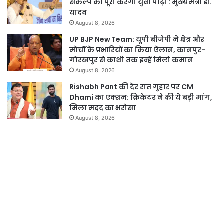
संकल्प को पूरा करेगी युवा पीढ़ी : मुख्यमंत्री डॉ.
यादव
August 8, 2026
UP BJP New Team: यूपी बीजेपी ने क्षेत्र और
मोर्चों के प्रभारियों का किया ऐलान, कानपुर-
गोरखपुर से काशी तक इन्हें मिली कमान
August 8, 2026
Rishabh Pant की देर रात गुहार पर CM
Dhami का एक्शन: क्रिकेटर ने की ये बड़ी मांग,
मिला मदद का भरोसा
August 8, 2026