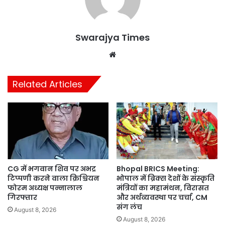
Swarajya Times
Website
Related Articles
CG में भगवान शिव पर अभद्र
Bhopal BRICS Meeting:
टिप्पणी करने वाला क्रिश्चियन
भोपाल में ब्रिक्स देशों के संस्कृति
फोरम अध्यक्ष पन्नालाल
मंत्रियों का महामंथन, विरासत
गिरफ्तार
और अर्थव्यवस्था पर चर्चा, CM
संग लंच
August 8, 2026
August 8, 2026