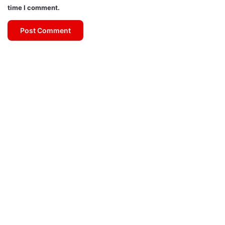
time I comment.