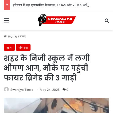
हरियाणा में बड़ा प्रशासनिक फेरबदल, 17 IAS और 7 HCS अधिकारियों के तबादले
Menu
Se
Home
/
राज्य
राज्य
हरियाणा
शहर के निजी स्कूल में लगी
भीषण आग, मौके पर पहुंची
फायर ब्रिगेड की 3 गाड़ी
Swarajya Times
May 24, 2025
0