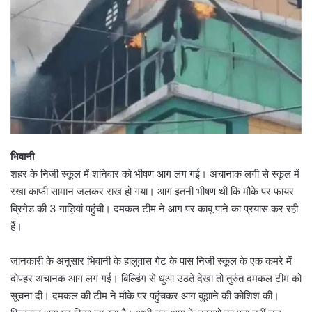
भिवानी
शहर के निजी स्कूल में शनिवार को भीषण आग लग गई। अचानाक लगी से स्कूल में
रखा काफी सामान जलकर राख हो गया। आग इतनी भीषण थी कि मौके पर फायर
ब्रिगेड की 3 गाड़ियां पहुंची। दमकल टीम ने आग पर काबू पाने का प्रयास कर रही
हैं।
जानकारी के अनुसार भिवानी के हालुवास गेट के पास निजी स्कूल के एक कमरे में
दोपहर अचानक आग लग गई। बिल्डिंग से धुआं उठते देखा तो तुरुंत दमकल टीम को
सूचना दी। दमकल की टीम ने मौके पर पहुंचकर आग बुझाने की कोशिश की।