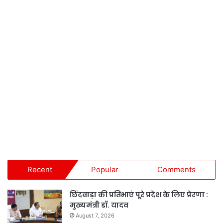
Recent
Popular
Comments
छिंदवाड़ा की प्रतिभाएं पूरे प्रदेश के लिए प्रेरणा :
मुख्यमंत्री डॉ. यादव
August 7, 2026