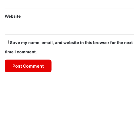
Website
Save my name, email, and website in this browser for the next
time I comment.