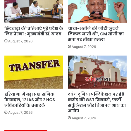
छिंदवाड़ा की प्रतिभाएं पूरे प्रदेश के
चाचा-भतीजे की जोड़ी लूटने
लिए प्रेरणा : मुख्यमंत्री डॉ. यादव
निकल जाती थी’, CM योगी का
सपा पर तीखा हमला
August 7, 2026
August 7, 2026
हरियाणा में बड़ा प्रशासनिक
दबंग दुनिया पब्लिकेशन पर ₹48
फेरबदल, 17 IAS और 7 HCS
करोड़ की GST रिकवरी, फर्जी
अधिकारियों के तबादले
सर्कुलेशन और विज्ञापन आय का
आरोप
August 7, 2026
August 7, 2026