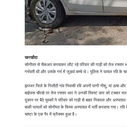
खरखौदा
सोनीपत से चैकअप करवाकर लौट रहे परिवार की गाड़ी को तेज रफ्तार था
गर्भवती थी और उसके गर्भ में जुड़वां बच्चे थे। पुलिस ने घायल रवि क
झज्जर जिले के निलौठी गांव निवासी रवि अपनी पत्नी नीशु, मां ऊषा और
बाईपास चौराहे पर तेज रफ्तार थार ने उनकी स्विफ्ट कार को टक्कर 
दुकान पर बैठे युवकों ने परिवार को गाड़ी से बाहर निकाला और अस्पताल
बाकी घायलों को सोनीपत के फिम्स अस्पताल में भर्ती करवाया गया। रवि 
चाष्टा के एक पैर में फ्रैक्चर हुआ है।