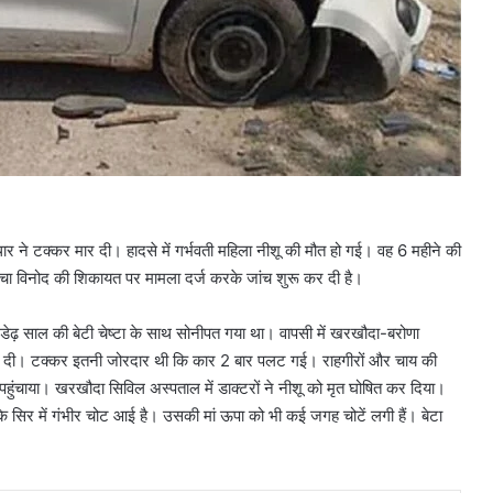
र ने टक्कर मार दी। हादसे में गर्भवती महिला नीशू की मौत हो गई। वह 6 महीने की
े चाचा विनोद की शिकायत पर मामला दर्ज करके जांच शुरू कर दी है।
 डेढ़ साल की बेटी चेष्टा के साथ सोनीपत गया था। वापसी में खरखौदा-बरोणा
मार दी। टक्कर इतनी जोरदार थी कि कार 2 बार पलट गई। राहगीरों और चाय की
 पहुंचाया। खरखौदा सिविल अस्पताल में डाक्टरों ने नीशू को मृत घोषित कर दिया।
के सिर में गंभीर चोट आई है। उसकी मां ऊपा को भी कई जगह चोटें लगी हैं। बेटा