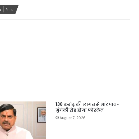
Print
138 करोड़ की लागत से नांदघाट-
मुंगेली रोड होगा फोरलेन
August 7, 2026