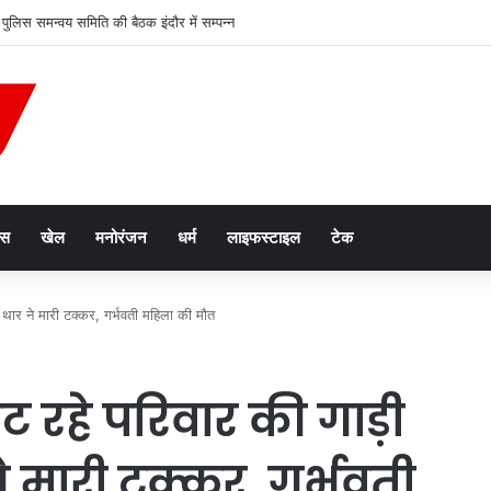
ीय पुलिस समन्वय समिति की बैठक इंदौर में सम्पन्न
ेस
खेल
मनोरंजन
धर्म
लाइफस्टाइल
टेक
थार ने मारी टक्कर, गर्भवती महिला की मौत
रहे परिवार की गाड़ी
े मारी टक्कर, गर्भवती