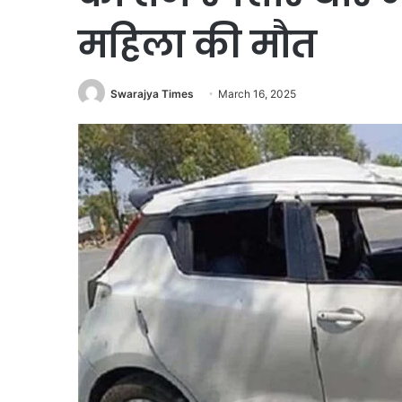
महिला की मौत
Swarajya Times
March 16, 2025