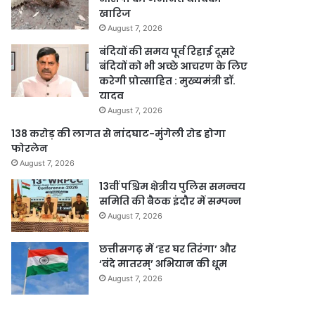
खारिज
August 7, 2026
बंदियों की समय पूर्व रिहाई दूसरे
बंदियों को भी अच्छे आचरण के लिए
करेगी प्रोत्साहित : मुख्यमंत्री डॉ.
यादव
August 7, 2026
138 करोड़ की लागत से नांदघाट-मुंगेली रोड होगा
फोरलेन
August 7, 2026
13वीं पश्चिम क्षेत्रीय पुलिस समन्वय
समिति की बैठक इंदौर में सम्पन्न
August 7, 2026
छत्तीसगढ़ में ‘हर घर तिरंगा’ और
‘वंदे मातरम्’ अभियान की धूम
August 7, 2026