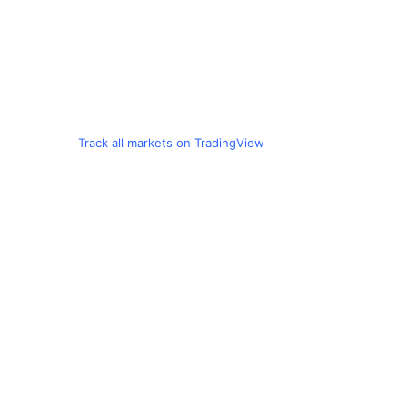
Track all markets on TradingView