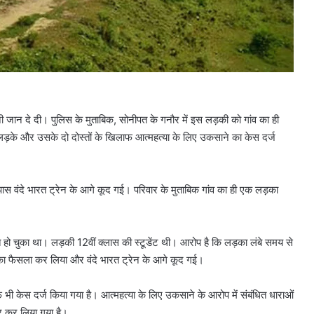
ी जान दे दी। पुलिस के मुताबिक, सोनीपत के गनौर में इस लड़की को गांव का ही
़के और उसके दो दोस्तों के खिलाफ आत्महत्या के लिए उकसाने का केस दर्ज
 वंदे भारत ट्रेन के आगे कूद गई। परिवार के मुताबिक गांव का ही एक लड़का
त हो चुका था। लड़की 12वीं क्लास की स्टूडेंट थी। आरोप है कि लड़का लंबे समय से
ा फैसला कर लिया और वंदे भारत ट्रेन के आगे कूद गई।
भी केस दर्ज किया गया है। आत्महत्या के लिए उकसाने के आरोप में संबंधित धाराओं
र कर लिया गया है।