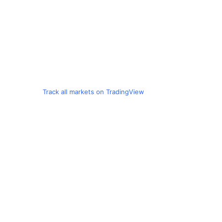
Track all markets on TradingView