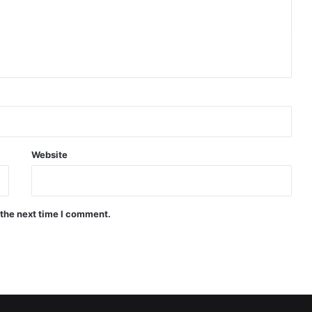
Website
 the next time I comment.