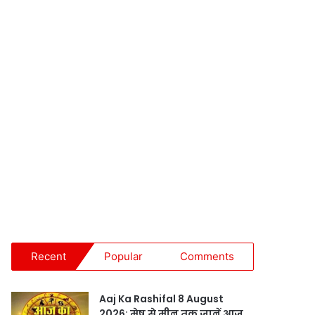
Recent
Popular
Comments
Aaj Ka Rashifal 8 August
2026: मेष से मीन तक जानें आज