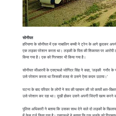
सोनीपत
हरियाणा के सोनीपत में एक नाबालिग बच्ची ने ट्रेन के आगे कूदकर अपन
एक लड़का परेशान करता था। लड़की के पिता की शिकायत पर आरोपी लड
किया गया है। एक को गिरफ्तार भी किया गया है।
सोनीपत जीआरपी के एसएचओ जोगिंदर सिंह ने कहा, 'लड़की गनौर के पास
उसे परेशान करता था जिसकी वजह से उसने ऐसा कदम उठाया।'
घटना के बाद परिवार के लोगों ने शव की पहचान की जो काफी क्षत-विक्ष
उसे परेशान कर रहा था। दुखी होकर उसने अपनी जिंदगी खत्म करने क
पुलिस अधिकारी ने बताया कि उसका साथ देने वाले दो लड़कों के खिलाफ 
में केस दर्ज किया गया है। एसएचओ ने बताया कि एक लड़के को गिरफ्ता