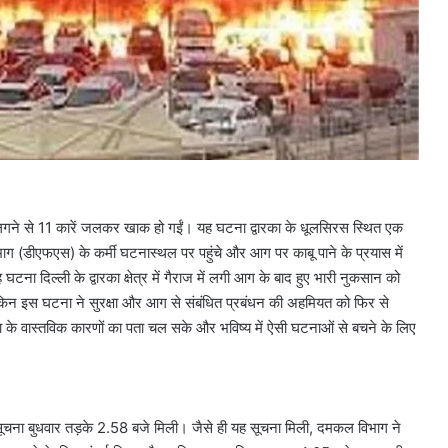
आग लगने से 11 कारें जलकर खाक हो गईं। यह घटना द्वारका के धूलसिरस स्थित एक
भाग (डीएफएस) के कर्मी घटनास्थल पर पहुंचे और आग पर काबू पाने के प्रयास में
ना दिल्ली के द्वारका क्षेत्र में गैराज में लगी आग के बाद हुए भारी नुकसान को
ै, लेकिन इस घटना ने सुरक्षा और आग से संबंधित प्रबंधन की अहमियत को फिर से
के वास्तविक कारणों का पता चल सके और भविष्य में ऐसी घटनाओं से बचने के लिए
ूचना बुधवार तड़के 2.58 बजे मिली। जैसे ही यह सूचना मिली, दमकल विभाग ने