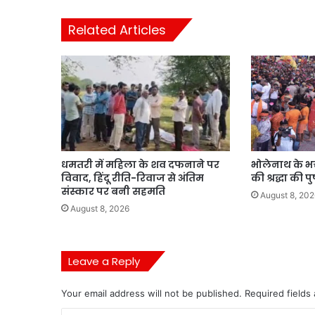
Related Articles
धमतरी में महिला के शव दफनाने पर
भोलेनाथ के भक
विवाद, हिंदू रीति-रिवाज से अंतिम
की श्रद्धा की पुष
संस्कार पर बनी सहमति
August 8, 202
August 8, 2026
Leave a Reply
Your email address will not be published.
Required fields