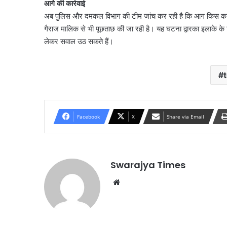
आगे की कार्रवाई
अब पुलिस और दमकल विभाग की टीम जांच कर रही है कि आग किस कारण
गैराज मालिक से भी पूछताछ की जा रही है। यह घटना द्वारका इलाके के न
लेकर सवाल उठ सकते हैं।
Facebook
X
Share via Email
Swarajya Times
Website