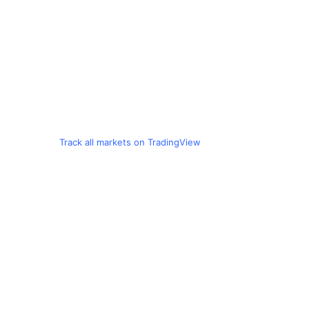
Track all markets on TradingView