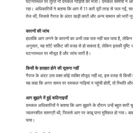
घटनास्थल पर तुरंत नौ दमकल गाड़ियों को भेजा। दमकल कर्मियों ने 
रहा। अधिकारियों ने बताया कि आग में 11 कारें पूरी तरह से जल गईं, 
तेज थीं, जिससे गैराज के अंदर खड़ी कारों और अन्य सामान को भारी 
कारणों की जांच
हालांकि आग लगने के कारणों का अभी तक पता नहीं चल पाया है, लेकिन 
अनुसार, यह शॉर्ट सर्किट की वजह से हो सकता है, लेकिन इसकी पुष्टि
घटनास्थल पर मौजूद है और जांच जारी है।
किसी के हताहत होने की सूचना नहीं
गैराज के अंदर उस वक्त कोई व्यक्ति मौजूद नहीं था, इस वजह से किसी 
यह कहा कि अगर समय पर दमकल गाड़ियां न पहुंची होतीं, तो स्थिति 
आग बुझाने में हुई कठिनाइयाँ
दमकल अधिकारियों ने बताया कि आग बुझाने के दौरान उन्हें बहुत सारी चु
ज्वलनशील सामग्री थी, जिससे आग पर काबू पाना मुश्किल हो गया। बाव
पाया।