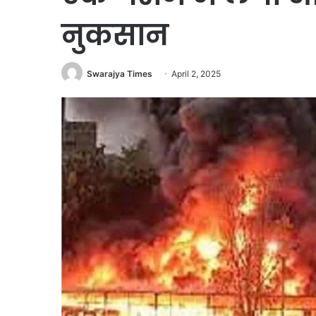
नुकसान
Swarajya Times
April 2, 2025