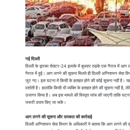
नई दिल्ली
दिल्ली के द्वारका सेक्टर-24 इलाके में बुधवार तड़के एक गैराज में 
गैराज में हुई। आग लगने की सूचना मिलते ही दिल्ली अग्निशमन सेवा वि
जुट गए। इस घटना में किसी के हताहत होने की कोई सूचना नहीं है। यह घट
दर्शाती है। हालांकि किसी भी व्यक्ति के हताहत होने की सूचना नहीं ह
उजागर किया है। अब इस मामले की विस्तृत जांच की जाएगी ताकि घटना 
जरूरी उपाय किए जा सकें।
आग लगने की सूचना और दमकल की कार्रवाई
दिल्ली अग्निशमन सेवा विभाग के अधिकारी ने बताया कि आग लगने की स