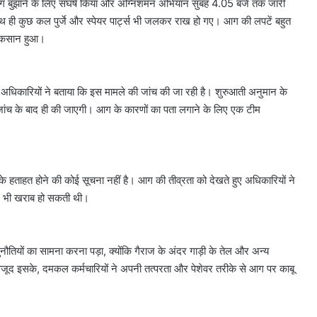
आग बुझाने के लिए संघर्ष किया और अग्निशमन अभियान सुबह 4.05 बजे तक जारी
साथ ही कुछ कल पुर्जे और स्पेयर पार्ट्स भी जलकर राख हो गए। आग की लपटें बहुत
नुकसान हुआ।
अधिकारियों ने बताया कि इस मामले की जांच की जा रही है। शुरुआती अनुमान के
 जांच के बाद ही की जाएगी। आग के कारणों का पता लगाने के लिए एक टीम
के हताहत होने की कोई सूचना नहीं है। आग की तीव्रता को देखते हुए अधिकारियों ने
और भी खराब हो सकती थी।
नौतियों का सामना करना पड़ा, क्योंकि गैराज के अंदर गाड़ी के तेल और अन्य
जूद इसके, दमकल कर्मचारियों ने अपनी तत्परता और पेशेवर तरीके से आग पर काबू