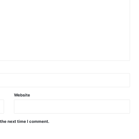
Website
 the next time I comment.