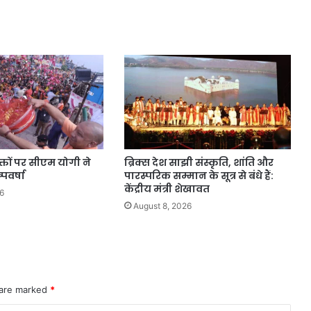
्तों पर सीएम योगी ने
ब्रिक्स देश साझी संस्कृति, शांति और
्पवर्षा
पारस्परिक सम्मान के सूत्र से बंधे हैं:
केंद्रीय मंत्री शेखावत
6
August 8, 2026
 are marked
*