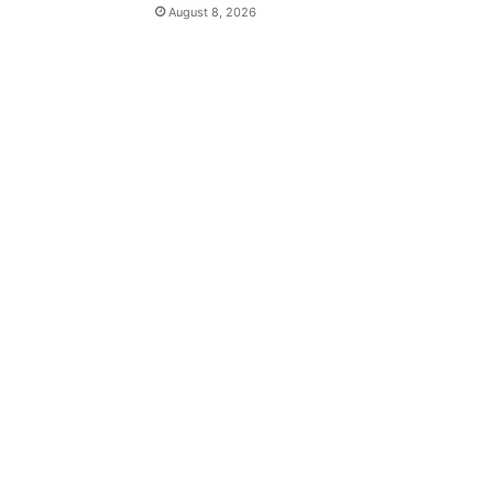
August 8, 2026