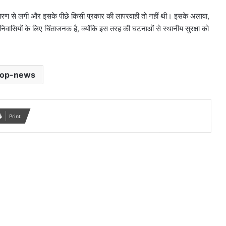
 से लगी और इसके पीछे किसी प्रकार की लापरवाही तो नहीं थी। इसके अलावा,
िवासियों के लिए चिंताजनक है, क्योंकि इस तरह की घटनाओं से स्थानीय सुरक्षा को
top-news
Print