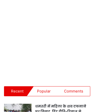
Recent
Popular
Comments
धमतरी में महिला के शव दफनाने
पर विवाद, हिंदू रीति-रिवाज से