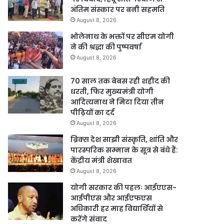
अंतिम संस्कार पर बनी सहमति
August 8, 2026
भोलेनाथ के भक्तों पर सीएम योगी
ने की श्रद्धा की पुष्पवर्षा
August 8, 2026
70 साल तक बेबस रही शहीद की
धरती, फिर मुख्यमंत्री योगी
आदित्यनाथ ने मिटा दिया तीन
पीढ़ियों का दर्द
August 8, 2026
ब्रिक्स देश साझी संस्कृति, शांति और
पारस्परिक सम्मान के सूत्र से बंधे हैं:
केंद्रीय मंत्री शेखावत
August 8, 2026
योगी सरकार की पहलः आईएएस-
आईपीएस और आईएफएस
अधिकारी हर माह विद्यार्थियों से
करेंगे संवाद