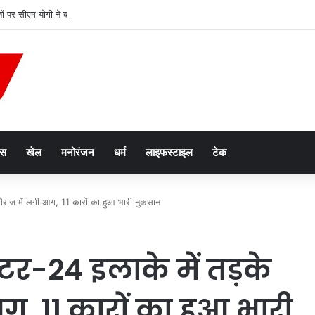
ं पर सीएम योगी ने की श्रद्धा की पुष्पवर्षा
ेस
खेल
मनोरंजन
धर्म
लाइफस्टाइल
टेक
क गैराज में लगी आग, 11 कारों का हुआ भारी नुकसान
क्टर-24 इलाके में तड़के
, 11 कारों का हुआ भारी