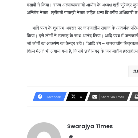
मंडावी ने किया। राज्य अंत्याव्यावसायी आयोग के अध्यक्ष श्री सुरेन्द
अनिमेष नेताम, श्रीमती गायत्री नेताम सहित अन्य विभागीय अधिकारी त
आदि परब के शुभारंभ अवसर पर जनजातीय समाज के आकर्षक परिधान से स
किया। इसे लोगों ने उत्साह के साथ आनंद लिया। आदि परब में जनजातीय
जो लोगों का आकर्षण का केन्द्र रही। “आदि रंग – जनजातीय चित्र
शिल्प मेला” भी लगाया गया है, जिसमें छत्तीसगढ़ के जनजातीय हस्तशिल्प
Facebook
X
Share via Email
Swarajya Times
Website