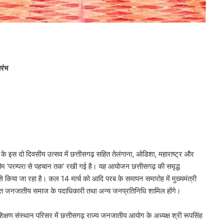
ारंभ
इस दो दिवसीय उत्सव में छत्तीसगढ़ सहित तेलंगाना, ओडिशा, महाराष्ट्र और
म ’परम्परा से पहचान तक’ रखी गई है। यह आयोजन छत्तीसगढ़ की समृद्ध
य से किया जा रहा है। कल 14 मार्च को आदि परब के समापन समारोह में मुख्यमंत्री
 सहित जनजातीय समाज के पदाधिकारी तथा अन्य जनप्रतिनिधि शामिल होंगे।
क्षण संस्थान परिसर में छत्तीसगढ़ राज्य जनजातीय आयोग के अध्यक्ष श्री रूपसिंह