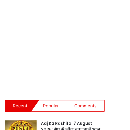
Recent
Popular
Comments
Aaj Ka Rashifal 7 August
2026: मेष से मीन तक जानें आज