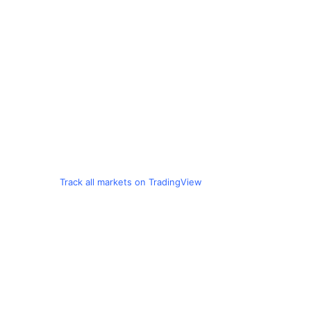
Track all markets on TradingView