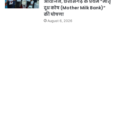
आयोजन, छत्तीसगढ़ के प्रथम “मातृ
दूध कोष (Mother Milk Bank)”
की घोषणा
August 6, 2026