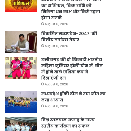
का राशिफल, किस राशि को
मिलेगा धन लाभ और किसे रहना
होगा सतर्क
August 6, 2026
विकसित मध्यप्रदेश-2047’ की
वित्तीय रूपरेखा तैयार
August 6, 2026
छत्तीसगढ़ की दो खिलाड़ी भारतीय
महिला जूनियर हॉकी टीम में, चीन
में होने वाले एशिया कप में
दिखाएंगी दम
August 6, 2026
मध्यप्रदेश हॉकी टीम ने रचा जीत का
नया अध्याय
August 6, 2026
विश्व स्तनपान सप्ताह के राज्य
स्तरीय कार्यक्रम का सफल