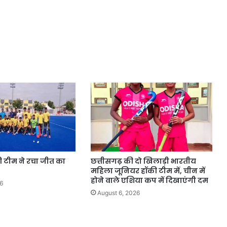
की टीम ने रचा जीत का
छत्तीसगढ़ की दो खिलाड़ी भारतीय
महिला जूनियर हॉकी टीम में, चीन में
होने वाले एशिया कप में दिखाएंगी दम
6
August 6, 2026