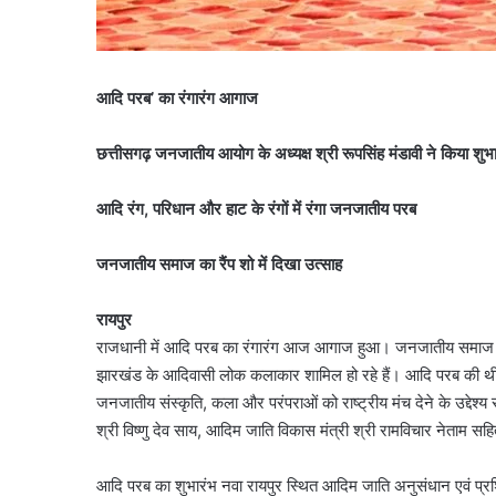
आदि परब’ का रंगारंग आगाज
छत्तीसगढ़ जनजातीय आयोग के अध्यक्ष श्री रूपसिंह मंडावी ने किया शुभ
आदि रंग, परिधान और हाट के रंगों में रंगा जनजातीय परब
जनजातीय समाज का रैंप शो में दिखा उत्साह
रायपुर
राजधानी में आदि परब का रंगारंग आज आगाज हुआ। जनजातीय समाज के 
झारखंड के आदिवासी लोक कलाकार शामिल हो रहे हैं। आदि परब की थी
जनजातीय संस्कृति, कला और परंपराओं को राष्ट्रीय मंच देने के उद्देश्
श्री विष्णु देव साय, आदिम जाति विकास मंत्री श्री रामविचार नेताम
आदि परब का शुभारंभ नवा रायपुर स्थित आदिम जाति अनुसंधान एवं प्रशि