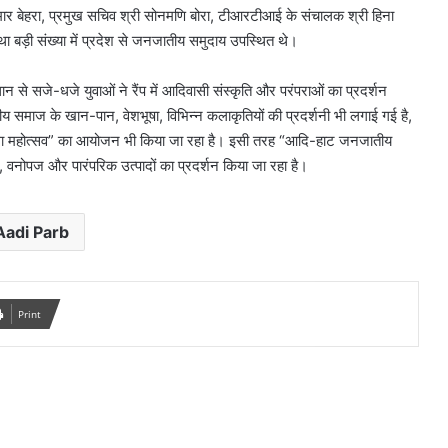
्र कुमार बेहरा, प्रमुख सचिव श्री सोनमणि बोरा, टीआरटीआई के संचालक श्री हिना
था बड़ी संख्या में प्रदेश से जनजातीय समुदाय उपस्थित थे।
जे-धजे युवाओं ने रैंप में आदिवासी संस्कृति और परंपराओं का प्रदर्शन
 समाज के खान-पान, वेशभूषा, विभिन्न कलाकृतियों की प्रदर्शनी भी लगाई गई है,
कला महोत्सव” का आयोजन भी किया जा रहा है। इसी तरह “आदि-हाट जनजातीय
, वनोपज और पारंपरिक उत्पादों का प्रदर्शन किया जा रहा है।
Aadi Parb
Print