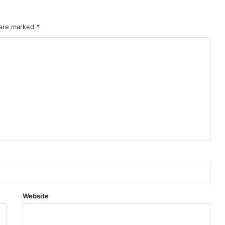
 are marked
*
Website