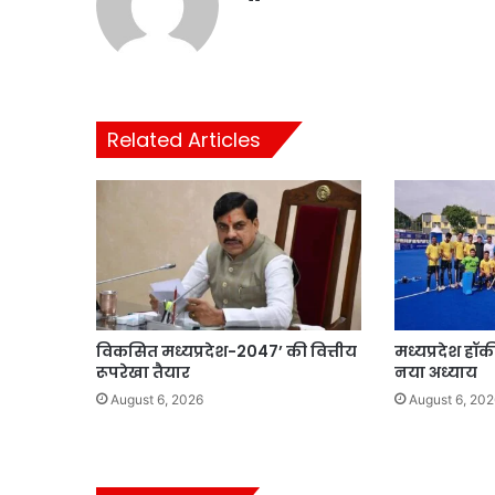
Related Articles
विकसित मध्यप्रदेश-2047’ की वित्तीय
मध्यप्रदेश हॉ
रूपरेखा तैयार
नया अध्याय
August 6, 2026
August 6, 202