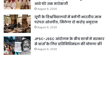
आधे घंटे तक नारेबाजी
August 6, 2026
यूपी के विश्वविद्यालयों में बनेंगी भारतीय ज्ञान
परंपरा शोधपीठ, मिलेगा दो करोड़ अनुदान
August 6, 2026
JPSC-JSSC आंदोलन के बीच छात्रों ने सरकार
से वार्ता के लिए प्रतिनिधिमंडल की घोषणा की
August 6, 2026