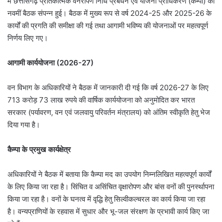
में छत्तीसगढ़ प्रतिकात्मक वनरोपण निधि प्रबंधन एवं योजना प्राधिकरण (कैम्पा) की
नवमीं बैठक संपन्न हुई। बैठक में मुख्य रूप से वर्ष 2024-25 और 2025-26 के
कार्यों की प्रगति की समीक्षा की गई तथा आगामी भविष्य की योजनाओं पर महत्वपूर्ण
निर्णय लिए गए।
आगामी कार्ययोजना (2026-27)
वन विभाग के अधिकारियों ने बैठक में जानकारी दी गई कि वर्ष 2026-27 के लिए
713 करोड़ 73 लाख रुपये की वार्षिक कार्ययोजना को अनुमोदित कर भारत
सरकार (पर्यावरण, वन एवं जलवायु परिवर्तन मंत्रालय) को अंतिम स्वीकृति हेतु भेज
दिया गया है।
कैम्पा के प्रमुख कार्यक्षेत्र
अधिकारियों ने बैठक में बताया कि कैम्पा मद का उपयोग निम्नलिखित महत्वपूर्ण कार्यों
के लिए किया जा रहा है। सिंचित व असिंचित वृक्षारोपण और बांस वनों की पुनर्स्थापना
किया जा रहा है। वनों के घनत्व में वृद्धि हेतु सिल्वीकल्चरल का कार्य किया जा रहा
है। वन्यप्राणियों के रहवास में सुधार और भू-जल संरक्षण के प्रभावी कार्य किए जा