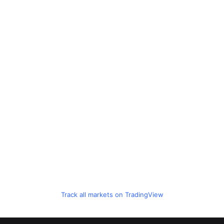
Track all markets on TradingView