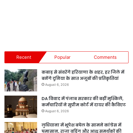
Recent
Popular
Comments
कबाड़ से संवरेंगे हरियाणा के शहर, हर जिले में
बनेंगे दुनिया के सात अजूबों की प्रतिकृतियां
August 6, 2026
DA विवाद में पंजाब सरकार की बढ़ीं मुश्किलें,
कर्मचारियों ने सुप्रीम कोर्ट में दायर की कैविएट
August 6, 2026
लुधियाना में भूपेश बघेल के सामने कांग्रेस में
घमासान, राजा वड़िंग और आशू समर्थकों की