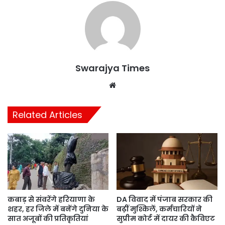
Swarajya Times
Website
Related Articles
कबाड़ से संवरेंगे हरियाणा के
DA विवाद में पंजाब सरकार की
शहर, हर जिले में बनेंगे दुनिया के
बढ़ीं मुश्किलें, कर्मचारियों ने
सात अजूबों की प्रतिकृतियां
सुप्रीम कोर्ट में दायर की कैविएट