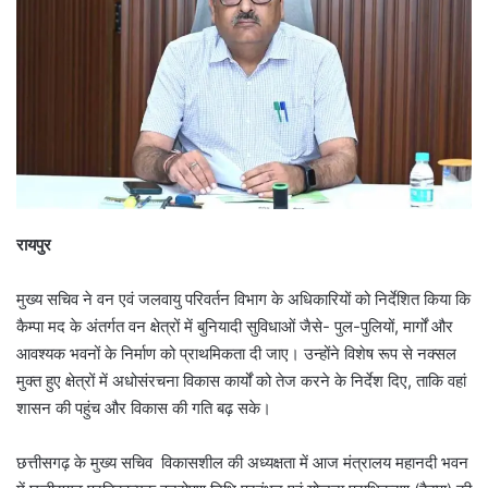
रायपुर
मुख्य सचिव ने वन एवं जलवायु परिवर्तन विभाग के अधिकारियों को निर्देशित किया कि
कैम्पा मद के अंतर्गत वन क्षेत्रों में बुनियादी सुविधाओं जैसे- पुल-पुलियों, मार्गों और
आवश्यक भवनों के निर्माण को प्राथमिकता दी जाए। उन्होंने विशेष रूप से नक्सल
मुक्त हुए क्षेत्रों में अधोसंरचना विकास कार्यों को तेज करने के निर्देश दिए, ताकि वहां
शासन की पहुंच और विकास की गति बढ़ सके।
छत्तीसगढ़ के मुख्य सचिव विकासशील की अध्यक्षता में आज मंत्रालय महानदी भवन