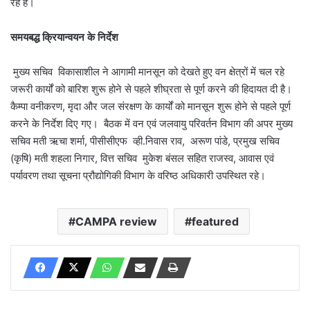
रहे हैं।
समयबद्ध क्रियान्वयन के निर्देश
मुख्य सचिव विकासाशील ने आगामी मानसून को देखते हुए वन क्षेत्रों में चल रहे
जरूरी कार्यों को बारिश शुरू होने से पहले शीघ्रता से पूर्ण करने की हिदायत दी है।
कैम्पा वनीकरण, मृदा और जल संरक्षण के कार्यों को मानसून शुरू होने से पहले पूर्ण
करने के निर्देश दिए गए। बैठक में वन एवं जलवायु परिवर्तन विभाग की अपर मुख्य
सचिव मती ऋचा शर्मा, पीसीसीएफ व्ही.निवास राव, अरूण पांडे, प्रमुख सचिव
(कृषि) मती शहला निगार, वित्त सचिव मुकेश बंसल सहित राजस्व, आवास एवं
पर्यावरण तथा सूचना प्रौद्योगिकी विभाग के वरिष्ठ अधिकारी उपस्थित रहे।
CAMPA review
featured