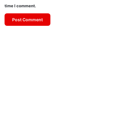
time I comment.