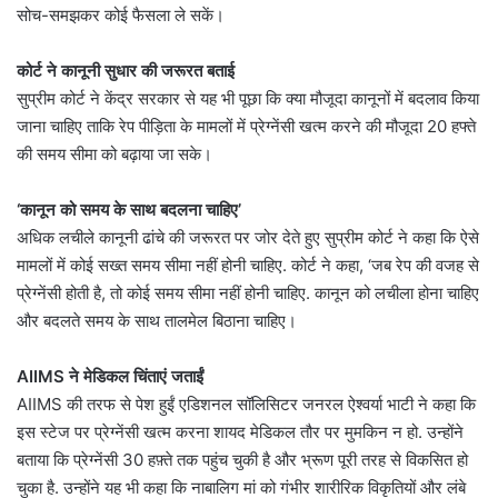
सोच-समझकर कोई फैसला ले सकें।
कोर्ट ने कानूनी सुधार की जरूरत बताई
सुप्रीम कोर्ट ने केंद्र सरकार से यह भी पूछा कि क्या मौजूदा कानूनों में बदलाव किया
जाना चाहिए ताकि रेप पीड़िता के मामलों में प्रेग्नेंसी खत्म करने की मौजूदा 20 हफ्ते
की समय सीमा को बढ़ाया जा सके।
‘कानून को समय के साथ बदलना चाहिए’
अधिक लचीले कानूनी ढांचे की जरूरत पर जोर देते हुए सुप्रीम कोर्ट ने कहा कि ऐसे
मामलों में कोई सख्त समय सीमा नहीं होनी चाहिए. कोर्ट ने कहा, ‘जब रेप की वजह से
प्रेग्नेंसी होती है, तो कोई समय सीमा नहीं होनी चाहिए. कानून को लचीला होना चाहिए
और बदलते समय के साथ तालमेल बिठाना चाहिए।
AIIMS ने मेडिकल चिंताएं जताईं
AIIMS की तरफ से पेश हुईं एडिशनल सॉलिसिटर जनरल ऐश्वर्या भाटी ने कहा कि
इस स्टेज पर प्रेग्नेंसी खत्म करना शायद मेडिकल तौर पर मुमकिन न हो. उन्होंने
बताया कि प्रेग्नेंसी 30 हफ़्ते तक पहुंच चुकी है और भ्रूण पूरी तरह से विकसित हो
चुका है. उन्होंने यह भी कहा कि नाबालिग मां को गंभीर शारीरिक विकृतियों और लंबे