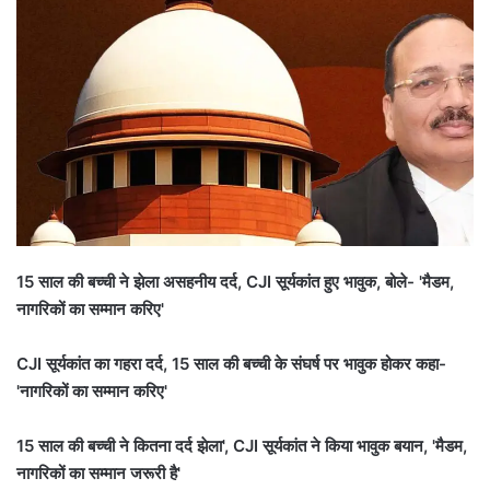
15 साल की बच्ची ने झेला असहनीय दर्द, CJI सूर्यकांत हुए भावुक, बोले- 'मैडम,
नागरिकों का सम्मान करिए'
CJI सूर्यकांत का गहरा दर्द, 15 साल की बच्ची के संघर्ष पर भावुक होकर कहा-
'नागरिकों का सम्मान करिए'
15 साल की बच्ची ने कितना दर्द झेला', CJI सूर्यकांत ने किया भावुक बयान, 'मैडम,
नागरिकों का सम्मान जरूरी है'