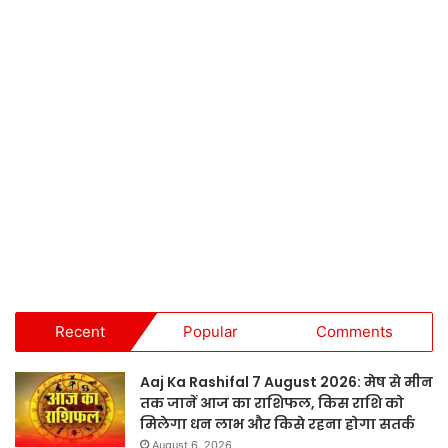
Recent
Popular
Comments
Aaj Ka Rashifal 7 August 2026: मेष से मीन
तक जानें आज का राशिफल, किस राशि को
मिलेगा धन लाभ और किसे रहना होगा सतर्क
August 6, 2026