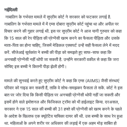
नईदिल्ली
नाबालिग के गर्भपात मामले में सुप्रीम कोर्ट ने सरकार को फटकार लगाई है.
नाबालिग के गर्भपात मामले में में एम्स दोबारा सुप्रीम कोर्ट पहुंचा था और अपील पर
विचार करने की गुहार लगाई थी. इस पर सुप्रीम कोर्ट ने आज यानी गुरुवार को कहा
कि 15 साल की रेप पीड़िता की प्रेग्नेंसी खत्म करने का फैसला पीड़िता और उसके
माता-पिता का होना चाहिए, जिसमें मेडिकल एक्सपर्ट उन्हें सही फैसला लेने में मदद
करें. सीजेआई सूर्यकांत ने बच्ची की पीड़ा को समझते हुए साफ-साफ कहा कि
अनचाही प्रेग्नेंसी नहीं थोपी जा सकती है. उन्होंने सरकारी वकील से कहा कि जरा
सोचिए इस बच्ची ने कितनी पीड़ा झेली होगी।
मामले की सुनवाई करते हुए सुप्रीम कोर्ट ने कहा कि एम्स (AIIMS) जैसी संस्थाएं
परिवार को गाइड कर सकती हैं, ताकि वे सोच-समझकर फैसला ले सकें. कोर्ट ने इस
बात पर जोर दिया कि किसी पीड़िता पर अनचाही प्रेग्नेंसी थोपी नहीं जा सकती और
इसमें होने वाले इमोशनल और फिजिकल ट्रॉमा को भी हाईलाइट किया. दरअसल,
सरकार ने एक 15 साल की बच्ची की 31 हफ्ते की प्रेग्नेंसी को खत्म करने के पहले
के आदेश के खिलाफ एक क्यूरेटिव याचिका दायर की थी. उस बच्ची के साथ रेप हुआ
था. महिलाओं के अपने शरीर पर अधिकार की लड़ाई में एक अहम मोड़ साबित हो