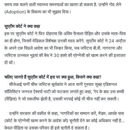
समय तक चलने वाली स्वास्थ्य समस्याओं का खतरा हो सकता है. उन्होंने गोद लेने
(Adoption) के विकल्प का भी सुझाव दिया।
सुप्रीम कोर्ट ने क्या कहा
इस पर सुप्रीम कोर्ट ने फिर दोहराया कि अंतिम फैसला पीड़ित और उसके माता-पिता
का ही होगा, जिसमें मेडिकल विशेषज्ञ उनकी मदद करेंगे. सुप्रीम कोर्ट ने 24 अप्रैल
के अपने एक पिछले आदेश का भी जिक्र किया, जब जस्टिस बी.वी. नागरत्ना और
जस्टिस उज्ज्वल भुइयां की बेंच ने 30 हफ़्ते की प्रेग्नेंसी को खत्म करने की इजाज़त
दी थी।
चलिए जानते हैं सुप्रीम कोर्ट में इस पर क्या हुआ, किसने क्या कहा?
सीजेआई यानी चीफ जस्टिस सूर्यकांत ने आज यानी गुरुवार सुबह एडिशनल
सॉलिसिटर जनरल ऐश्वर्या भाटी को फटकार लगाते हुए कहा, ‘रेप के बाद उस बच्ची
(पीड़िता) ने जो तकलीफ झेली है, उसकी भरपाई कोई भी चीज नहीं कर सकती।
उन्होंने सरकार की वकील से कहा, ‘नागरिकों का सम्मान करें, मैडम. आपके पास
(कोर्ट के प्रेग्नेंसी खत्म करने के आदेश को) चुनौती देने का कोई अधिकार नहीं है…
केवल पीड़िता या उसका परिवार ही इसे चुनौती दे सकता है।