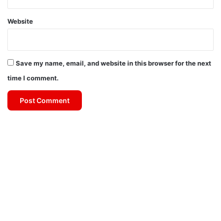
Website
Save my name, email, and website in this browser for the next
time I comment.