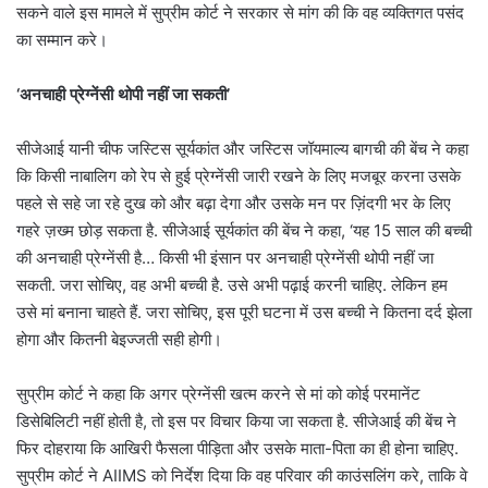
सकने वाले इस मामले में सुप्रीम कोर्ट ने सरकार से मांग की कि वह व्यक्तिगत पसंद
का सम्मान करे।
‘अनचाही प्रेग्नेंसी थोपी नहीं जा सकती’
सीजेआई यानी चीफ जस्टिस सूर्यकांत और जस्टिस जॉयमाल्य बागची की बेंच ने कहा
कि किसी नाबालिग को रेप से हुई प्रेग्नेंसी जारी रखने के लिए मजबूर करना उसके
पहले से सहे जा रहे दुख को और बढ़ा देगा और उसके मन पर ज़िंदगी भर के लिए
गहरे ज़ख्म छोड़ सकता है. सीजेआई सूर्यकांत की बेंच ने कहा, ‘यह 15 साल की बच्ची
की अनचाही प्रेग्नेंसी है… किसी भी इंसान पर अनचाही प्रेग्नेंसी थोपी नहीं जा
सकती. जरा सोचिए, वह अभी बच्ची है. उसे अभी पढ़ाई करनी चाहिए. लेकिन हम
उसे मां बनाना चाहते हैं. जरा सोचिए, इस पूरी घटना में उस बच्ची ने कितना दर्द झेला
होगा और कितनी बेइज्जती सही होगी।
सुप्रीम कोर्ट ने कहा कि अगर प्रेग्नेंसी खत्म करने से मां को कोई परमानेंट
डिसेबिलिटी नहीं होती है, तो इस पर विचार किया जा सकता है. सीजेआई की बेंच ने
फिर दोहराया कि आखिरी फैसला पीड़िता और उसके माता-पिता का ही होना चाहिए.
सुप्रीम कोर्ट ने AIIMS को निर्देश दिया कि वह परिवार की काउंसलिंग करे, ताकि वे