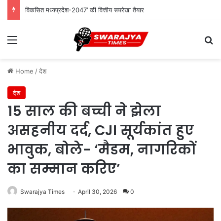
विकसित मध्यप्रदेश-2047’ की वित्तीय रूपरेखा तैयार
Menu
Se
Home
/
देश
देश
15 साल की बच्ची ने झेला
असहनीय दर्द, CJI सूर्यकांत हुए
भावुक, बोले- ‘मैडम, नागरिकों
का सम्मान करिए’
Swarajya Times
April 30, 2026
0