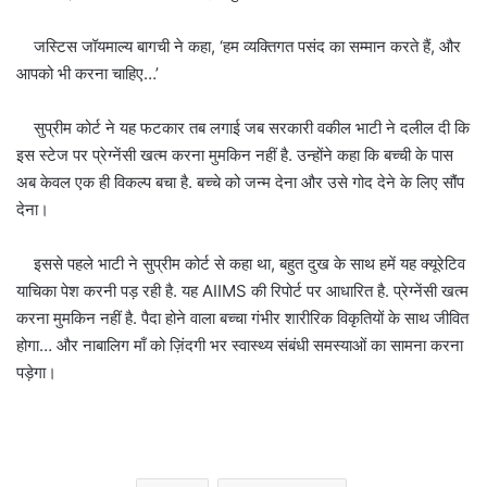
जस्टिस जॉयमाल्य बागची ने कहा, ‘हम व्यक्तिगत पसंद का सम्मान करते हैं, और
आपको भी करना चाहिए…’
सुप्रीम कोर्ट ने यह फटकार तब लगाई जब सरकारी वकील भाटी ने दलील दी कि
इस स्टेज पर प्रेग्नेंसी खत्म करना मुमकिन नहीं है. उन्होंने कहा कि बच्ची के पास
अब केवल एक ही विकल्प बचा है. बच्चे को जन्म देना और उसे गोद देने के लिए सौंप
देना।
इससे पहले भाटी ने सुप्रीम कोर्ट से कहा था, बहुत दुख के साथ हमें यह क्यूरेटिव
याचिका पेश करनी पड़ रही है. यह AIIMS की रिपोर्ट पर आधारित है. प्रेग्नेंसी खत्म
करना मुमकिन नहीं है. पैदा होने वाला बच्चा गंभीर शारीरिक विकृतियों के साथ जीवित
होगा… और नाबालिग माँ को ज़िंदगी भर स्वास्थ्य संबंधी समस्याओं का सामना करना
पड़ेगा।