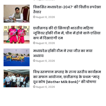
विकसित मध्यप्रदेश-2047’ की वित्तीय रूपरेखा
तैयार
August 6, 2026
छत्तीसगढ़ की दो खिलाड़ी भारतीय महिला
जूनियर हॉकी टीम में, चीन में होने वाले एशिया
कप में दिखाएंगी दम
August 6, 2026
मध्यप्रदेश हॉकी टीम ने रचा जीत का नया
अध्याय
August 6, 2026
विश्व स्तनपान सप्ताह के राज्य स्तरीय कार्यक्रम
का सफल आयोजन, छत्तीसगढ़ के प्रथम “मातृ
दूध कोष (Mother Milk Bank)” की घोषणा
August 6, 2026