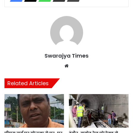
Swarajya Times
Website
Related Articles