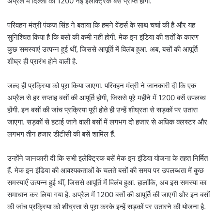
अप्रैल में दिल्ली को 1200 नई इलेक्ट्रिक बसें प्राप्त होंगी.
परिवहन मंत्री पंकज सिंह ने बताया कि हमने वेंडर्स के साथ चर्चा की है और यह
सुनिश्चित किया है कि बसों की कमी नहीं होगी. मेक इन इंडिया की शर्तों के कारण
कुछ समस्याएं उत्पन्न हुई थीं, जिससे आपूर्ति में विलंब हुआ. अब, बसों की आपूर्ति
शीघ्र ही प्रारंभ होने वाली है.
जल्द ही प्रक्रिया को पूरा किया जाएगा. परिवहन मंत्री ने जानकारी दी कि एक
अप्रैल से हर सप्ताह बसों की आपूर्ति होगी, जिससे पूरे महीने में 1200 बसें उपलब्ध
होंगी. इन बसों की जांच प्रक्रिया पूरी होते ही उन्हें शीघ्रता से सड़कों पर उतारा
जाएगा. सड़कों से हटाई जाने वाली बसों में लगभग दो हजार से अधिक क्लस्टर और
लगभग तीन हजार डीटीसी की बसें शामिल हैं.
उन्होंने जानकारी दी कि सभी इलेक्ट्रिक बसें मेक इन इंडिया योजना के तहत निर्मित
हैं. मेक इन इंडिया की आवश्यकताओं के चलते बसों की समय पर उपलब्धता में कुछ
समस्याएँ उत्पन्न हुई थीं, जिससे आपूर्ति में विलंब हुआ. हालांकि, अब इस समस्या का
समाधान कर लिया गया है. अप्रैल में 1200 बसों की आपूर्ति की जाएगी और इन बसों
की जांच प्रक्रिया को शीघ्रता से पूरा करके इन्हें सड़कों पर उतारने की योजना है.