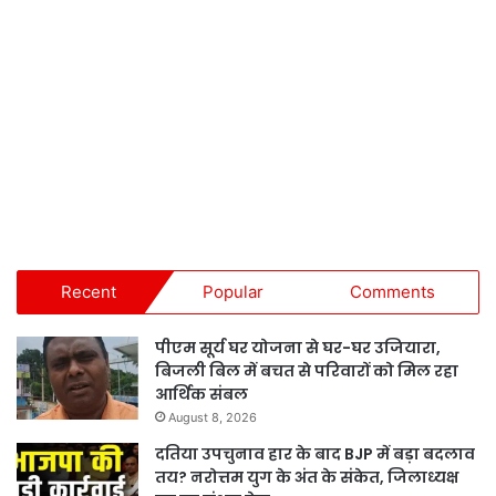
Recent
Popular
Comments
पीएम सूर्य घर योजना से घर-घर उजियारा,
बिजली बिल में बचत से परिवारों को मिल रहा
आर्थिक संबल
August 8, 2026
दतिया उपचुनाव हार के बाद BJP में बड़ा बदलाव
तय? नरोत्तम युग के अंत के संकेत, जिलाध्यक्ष