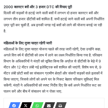
2000 क्लस्टर बसें और 3 हजार DTC की मियाद पूरी
दिल्ली की सड़कों से हटाई जाने वाली बसों में लगभग दो हजार क्लस्टर बसें और
लगभग तीन हजार डीटीसी बसें शामिल हैं. सभी हटाई जाने वाली बसें अपनी निर्धारित
उम्र पूरी कर चुकी हैं. अब इनकी जगह नई बसों को लाने की योजना बनाई जा रही
है.
महिलाओं के लिए मुफ्त यात्रा रहेगी जारी
महिलाओं के लिए मुफ्त यात्रा योजना पहले की तरह जारी रहेगी, ऐसा उन्होंने कहा.
अगले वित्त वर्ष में डीटीसी को लाभ में लाने का लक्ष्य निर्धारित किया गया है. परिवहन
विभाग के अधिकारियों ने मंत्री को सूचित किया कि अप्रैल से डीटीसी के बेड़े में 9
मीटर और 12 मीटर लंबी नई इलेक्ट्रिक बसें शामिल की जाएंगी. विशेष रूप से, 9
मीटर लंबी छोटी बसों का संचालन ग्रामीण क्षेत्रों और संकरी सड़कों वाले इलाकों में
किया जाएगा, जिससे लोगों को अपने घर के निकट बेहतर परिवहन सुविधाएं मिल
सकेंगी. मंत्री ने अधिकारियों को स्पष्ट निर्देश दिए कि बसें अपने निर्धारित रूट का
पालन करें और बीच में संचालन को न रोका जाए.