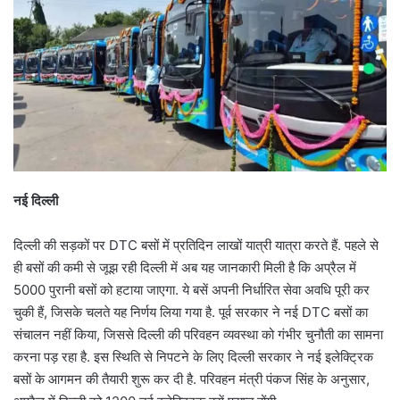
नई दिल्ली
दिल्ली की सड़कों पर DTC बसों में प्रतिदिन लाखों यात्री यात्रा करते हैं. पहले से
ही बसों की कमी से जूझ रही दिल्ली में अब यह जानकारी मिली है कि अप्रैल में
5000 पुरानी बसों को हटाया जाएगा. ये बसें अपनी निर्धारित सेवा अवधि पूरी कर
चुकी हैं, जिसके चलते यह निर्णय लिया गया है. पूर्व सरकार ने नई DTC बसों का
संचालन नहीं किया, जिससे दिल्ली की परिवहन व्यवस्था को गंभीर चुनौती का सामना
करना पड़ रहा है. इस स्थिति से निपटने के लिए दिल्ली सरकार ने नई इलेक्ट्रिक
बसों के आगमन की तैयारी शुरू कर दी है. परिवहन मंत्री पंकज सिंह के अनुसार,