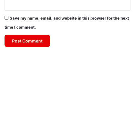
Save my name, email, and website in this browser for the next
time I comment.