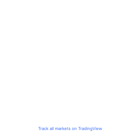
Track all markets on TradingView