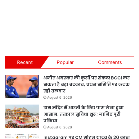
Recent
Popular
Comments
अजीत अगरकर की कुर्सी पर संकट! BCCI कर
सकता है बड़ा बदलाव, चयन समिति पर लटक
रही तलवार
August 6, 2026
राम मंदिर में आरती के लिए पास लेना हुआ
आसान, तत्काल सुविधा शुरू; जानिए पूरी
प्रक्रिया
August 6, 2026
Instagram पर CM मोहन यादव के 20 लाख