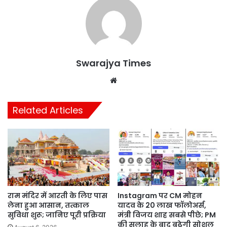
Swarajya Times
Website
Related Articles
राम मंदिर में आरती के लिए पास
Instagram पर CM मोहन
लेना हुआ आसान, तत्काल
यादव के 20 लाख फॉलोअर्स,
सुविधा शुरू; जानिए पूरी प्रक्रिया
मंत्री विजय शाह सबसे पीछे; PM
की सलाह के बाद बढ़ेगी सोशल