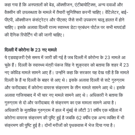
कहा गया है कि अस्पतालों को बेड, ऑक्सीजन, एंटीबायोटिक्स, अन्य दवाओं और
वैक्सीन की उपलब्धता के मामले में तैयारी सुनिश्चित करनी चाहिए। वेंटिलेटर, बाई-
पीएपी, ऑक्सीजन कंसंट्रेटर और पीएसए जैसे सभी उपकरण चालू हालत में होने
चाहिए। इसके अलावा दिल्ली राज्य स्वास्थ्य डेटा प्रबंधन पोर्टल पर सभी मापदंडों
की दैनिक रिपोर्टिंग भी की जानी चाहिए।
दिल्ली में कोरोना के 23 नए मामले
ये एडवाइजरी ऐसे समय में जारी की गई है जब दिल्ली में कोरोना के 23 मामले आ
चुके हैं। दिल्ली के स्वास्थ्य मंत्री पंकज सिंह ने शुक्रवार को बताया कि शहर में 23
नए कोविड मामले सामने आए हैं। उन्होंने कहा कि सरकार यह देख रही है कि मामले
दिल्ली के हैं या दिल्ली के बाहर से आए थे। इसके अलावा दिल्ली से सटे गुरुग्राम
और फरीदाबाद में कोरोना वायरस संक्रमण के तीन मामले सामने आए थे। इसके
अलावा गाजियाबाद में भी चार नए मामले सामने आए थे। अधिकारी ने बताया कि
गुरुग्राम से दो और फरीदाबाद से संक्रमण का एक मामला सामने आया है।
अधिकारी के मुताबिक गुरुग्राम में हाल में मुंबई से लौटी 31 वर्षीय एक महिला में
कोरोना वायरस संक्रमण की पुष्टि हुई है जबकि 62 वर्षीय एक अन्य व्यक्ति में भी
संक्रमण की पुष्टि हुई है। दोनों मरीजों को पृथकवास में भेज दिया गया है।