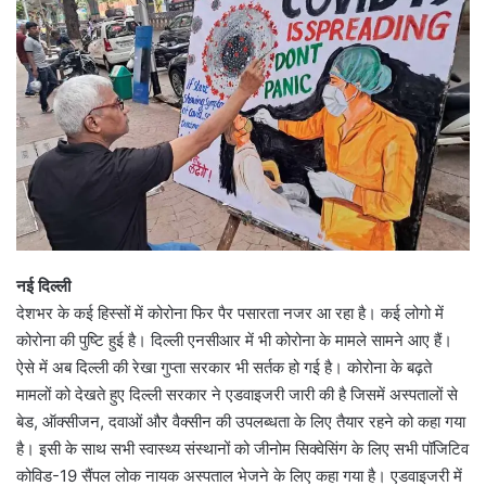
नई दिल्ली
देशभर के कई हिस्सों में कोरोना फिर पैर पसारता नजर आ रहा है। कई लोगो में
कोरोना की पुष्टि हुई है। दिल्ली एनसीआर में भी कोरोना के मामले सामने आए हैं।
ऐसे में अब दिल्ली की रेखा गुप्ता सरकार भी सर्तक हो गई है। कोरोना के बढ़ते
मामलों को देखते हुए दिल्ली सरकार ने एडवाइजरी जारी की है जिसमें अस्पतालों से
बेड, ऑक्सीजन, दवाओं और वैक्सीन की उपलब्धता के लिए तैयार रहने को कहा गया
है। इसी के साथ सभी स्वास्थ्य संस्थानों को जीनोम सिक्वेसिंग के लिए सभी पॉजिटिव
कोविड-19 सैंपल लोक नायक अस्पताल भेजने के लिए कहा गया है। एडवाइजरी में