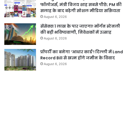
फॉलोअर्स, मंत्री विजय शाह सबसे पीछे; PM की
सलाह के बाद बढ़ेगी सोशल मीडिया सक्रियता
August 6, 2026
सेंसेक्स 1 लाख के पार जाएगा! मॉर्गन स्टेनली
की बड़ी भविष्यवाणी, निवेशकों में उत्साह
August 6, 2026
प्रॉपर्टी का बनेगा ‘आधार कार्ड’! दिल्ली में Land
Record Bill से खत्म होंगे जमीन के विवाद
August 6, 2026