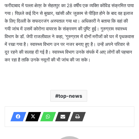
फरीदाबाद में पल्ला क्षेत्र के सेहतपुर का 28 वर्षीय एक व्यक्ति कोविड संक्रमित पाया
गया। पिछले कई दिन से बुखार, खांसी और जुकाम से पीड़ित होने के बाद वह इलाज
के लिए दिल्ली के सफदरजंग अस्पताल गया था। अधिकारी ने बताया कि वहां की
गयी जांच में उसमें कोरोना वायरस के संक्रमण की पुष्टि हुई। गुरुग्राम स्वास्थ्य
विभाग के डॉ. जेपी राजलीवाल ने कहा, ‘गुरुग्राम में दोनों मरीजों को घर में पृथकवास
में रखा गया है। स्वास्थ्य विभाग उन पर नजर बनाए हुए है। उन्हें अपने परिवार से
दूर रहने की सलाह दी गई है। स्वास्थ्य विभाग उनके संपर्क में आए लोगों की पहचान
कर रहा है ताकि उनके नमूनों की भी जांच की जा सके।
top-news