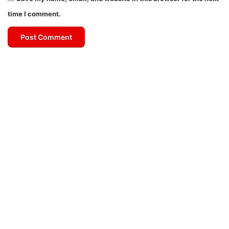
time I comment.