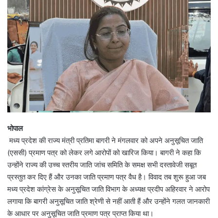
भोपाल
मध्य प्रदेश की राज्य मंत्री प्रतिमा बागरी ने मंगलवार को अपने अनुसूचित जाति
(एससी) प्रमाण पत्र को लेकर लगे आरोपों को खारिज किया। बागरी ने कहा कि
उन्होंने राज्य की उच्च स्तरीय जाति जांच समिति के समक्ष सभी दस्तावेजी सबूत
प्रस्तुत कर दिए हैं और उनका जाति प्रमाण पत्र वैध है। विवाद तब शुरू हुआ जब
मध्य प्रदेश कांग्रेस के अनुसूचित जाति विभाग के अध्यक्ष प्रदीप अहिरवार ने आरोप
लगाया कि बागरी अनुसूचित जाति श्रेणी से नहीं आती हैं और उन्होंने गलत जानकारी
के आधार पर अनुसूचित जाति प्रमाण पत्र प्राप्त किया था।