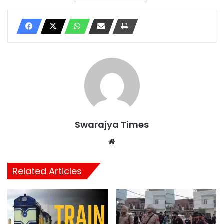
Swarajya Times
Website
Related Articles