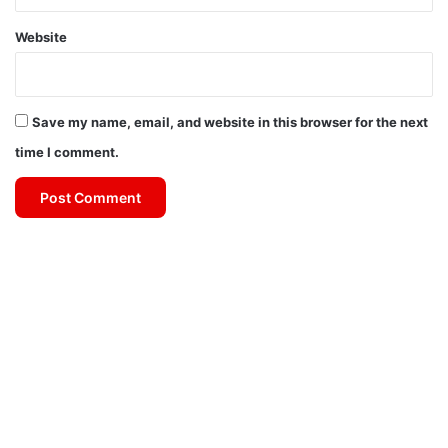
Website
Save my name, email, and website in this browser for the next
time I comment.