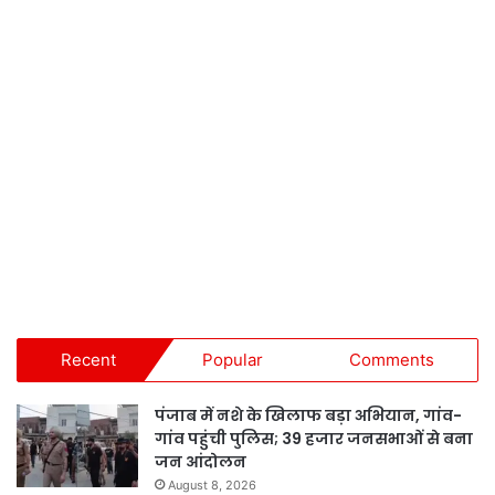
Recent
Popular
Comments
पंजाब में नशे के खिलाफ बड़ा अभियान, गांव-
गांव पहुंची पुलिस; 39 हजार जनसभाओं से बना
जन आंदोलन
August 8, 2026