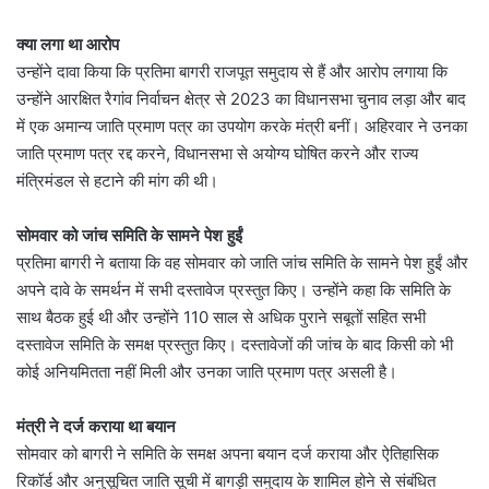
क्या लगा था आरोप
उन्होंने दावा किया कि प्रतिमा बागरी राजपूत समुदाय से हैं और आरोप लगाया कि
उन्होंने आरक्षित रैगांव निर्वाचन क्षेत्र से 2023 का विधानसभा चुनाव लड़ा और बाद
में एक अमान्य जाति प्रमाण पत्र का उपयोग करके मंत्री बनीं। अहिरवार ने उनका
जाति प्रमाण पत्र रद्द करने, विधानसभा से अयोग्य घोषित करने और राज्य
मंत्रिमंडल से हटाने की मांग की थी।
सोमवार को जांच समिति के सामने पेश हुईं
प्रतिमा बागरी ने बताया कि वह सोमवार को जाति जांच समिति के सामने पेश हुईं और
अपने दावे के समर्थन में सभी दस्तावेज प्रस्तुत किए। उन्होंने कहा कि समिति के
साथ बैठक हुई थी और उन्होंने 110 साल से अधिक पुराने सबूतों सहित सभी
दस्तावेज समिति के समक्ष प्रस्तुत किए। दस्तावेजों की जांच के बाद किसी को भी
कोई अनियमितता नहीं मिली और उनका जाति प्रमाण पत्र असली है।
मंत्री ने दर्ज कराया था बयान
सोमवार को बागरी ने समिति के समक्ष अपना बयान दर्ज कराया और ऐतिहासिक
रिकॉर्ड और अनुसूचित जाति सूची में बागड़ी समुदाय के शामिल होने से संबंधित