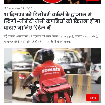
December 31, 2025
31 दिसंबर को डिलीवरी वर्कर्स के हड़ताल से
स्विगी-जोमैटो जैसी कंपनियों को कितना होगा
घाटा? जानिए डिटेल में
नई दिल्ली आज यानी 31 दिसंबर को अगर स्विगी (Swiggy), जोमैटो (Zomato),
ब्लिंकइट (Blinkit) और जेप्टो (Zepto) के डिलीवरी करने…
बिज़नेस