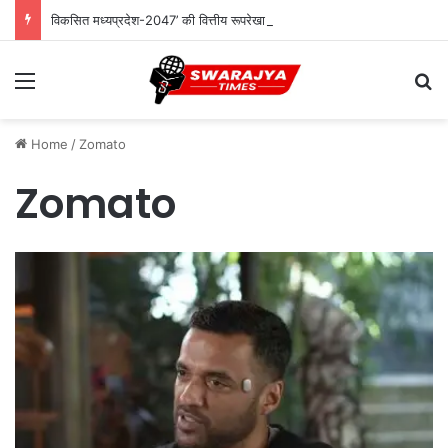
विकसित मध्यप्रदेश-2047’ की वित्तीय रूपरेखा तैयार
Menu
Se
Home
/
Zomato
Zomato