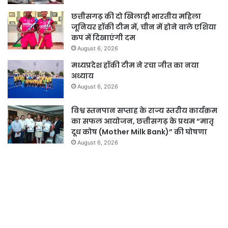
छत्तीसगढ़ की दो खिलाड़ी भारतीय महिला
जूनियर हॉकी टीम में, चीन में होने वाले एशिया
कप में दिखाएंगी दम
August 6, 2026
मध्यप्रदेश हॉकी टीम ने रचा जीत का नया
अध्याय
August 6, 2026
विश्व स्तनपान सप्ताह के राज्य स्तरीय कार्यक्रम
का सफल आयोजन, छत्तीसगढ़ के प्रथम “मातृ
दूध कोष (Mother Milk Bank)” की घोषणा
August 6, 2026