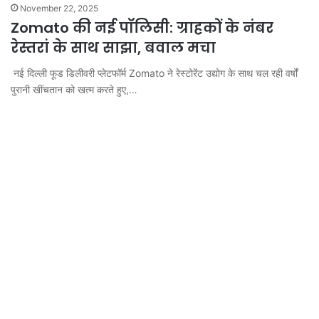
November 22, 2025
Zomato की नई पॉलिसी: ग्राहकों के नंबर
रेस्तरां के साथ साझा, बवाल मचा
नई दिल्ली फूड डिलीवरी प्लेटफॉर्म Zomato ने रेस्टोरेंट उद्योग के साथ चल रही वर्षों
पुरानी खींचतान को खत्म करते हुए,…