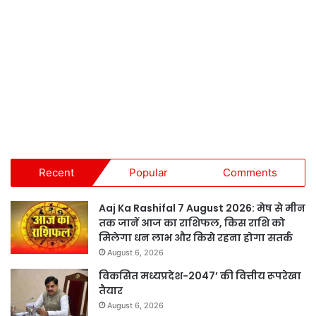
Recent
Popular
Comments
Aaj Ka Rashifal 7 August 2026: मेष से मीन
तक जानें आज का राशिफल, किस राशि को
मिलेगा धन लाभ और किसे रहना होगा सतर्क
August 6, 2026
विकसित मध्यप्रदेश-2047’ की वित्तीय रूपरेखा
तैयार
August 6, 2026