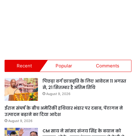
Recent
Popular
Comments
पिछड़ा वर्ग छात्रवृत्ति के लिए आवेदन 11 अगस्त
से, 21 सितम्बर है अंतिम तिथि
August 9, 2026
ईरान संघर्ष के बीच अमेरिकी हथियार भंडार पर दबाव, पेंटागन ने
उत्पादन बढ़ाने का दिया आदेश
August 9, 2026
CM साय ने सांसद संजय सिंह के बयान को