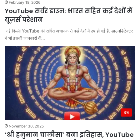
February 18, 2026
YouTube सर्वर डाउन: भारत सहित कई देशों में
यूज़र्स परेशान
नई दिल्ली YouTube की सर्विस अचानक से कई देशों में ठप हो गई है. डाउनडिटेक्टर
ने भी इसकी जानकारी दी…
देश
November 30, 2025
‘श्री हनुमान चालीसा’ बना इतिहास, YouTube