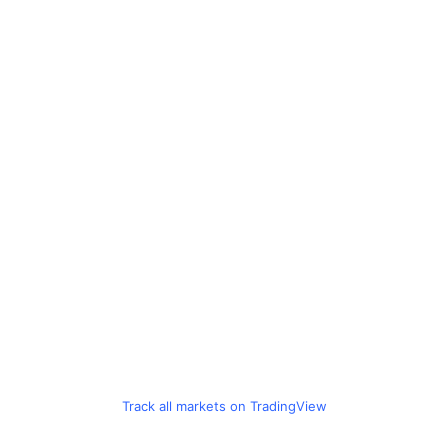
Track all markets on TradingView