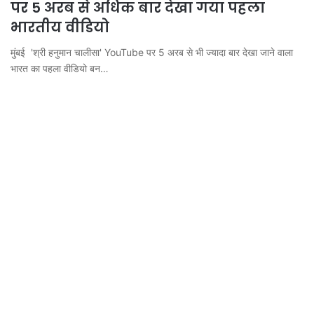
पर 5 अरब से अधिक बार देखा गया पहला
भारतीय वीडियो
मुंबई 'श्री हनुमान चालीसा' YouTube पर 5 अरब से भी ज्यादा बार देखा जाने वाला
भारत का पहला वीडियो बन…