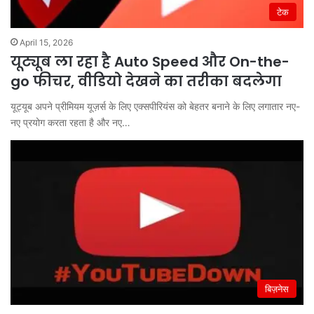
टेक
April 15, 2026
यूट्यूब ला रहा है Auto Speed और On-the-
go फीचर, वीडियो देखने का तरीका बदलेगा
यूट्यूब अपने प्रीमियम यूज़र्स के लिए एक्सपीरियंस को बेहतर बनाने के लिए लगातार नए-
नए प्रयोग करता रहता है और नए…
बिज़नेस