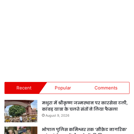
Recent
Popular
Comments
मथुरा में श्रीकृष्ण जन्मस्थान पर कारसेवा टली,
कांवड़ यात्रा के चलते संतों ने लिया फैसला
August 9, 2026
भोपाल पुलिस कमिश्नर तक ‘सीक्रेट नागरिक’