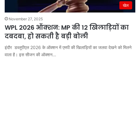
खेल
November 27, 2025
WPL 2026 ऑक्शन: MP की 12 खिलाड़ियों का
दबदबा, हो सकती है बड़ी बोली
इंदौर डब्लूपीएल 2026 के ऑक्शन में एमपी की खिलाड़ियों का जलवा देखने को मिलने
वाला है। इस सीजन की ऑक्शन…