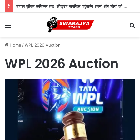
भोपाल पुलिस कमिश्नर तक ‘सीक्रेट नागरिक’ पहुंचाएंगे अपनों और लोगों की शिकायत
Menu
Se
Home
/
WPL 2026 Auction
WPL 2026 Auction