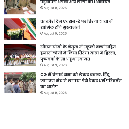
पहुंचाएंगे अपनों और लोगों की शिकायत
August 9, 2026
काकोरी ट्रेन एक्शन-डे पर तिरंगा यात्रा में
शामिल होंगे मुख्यमंत्री
August 9, 2026
सीएम योगी के नेतृत्व में स्कूली बच्चों सहित
हजारों लोगों ने लिया तिरंगा यात्रा में हिस्सा,
पुष्पवर्षा के साथ हुआ स्वागत
August 9, 2026
CG में चंगाई सभा को लेकर बवाल, हिंदू
जागरण मंच ने लगाया पैसे देकर धर्म परिवर्तन
का आरोप
August 9, 2026