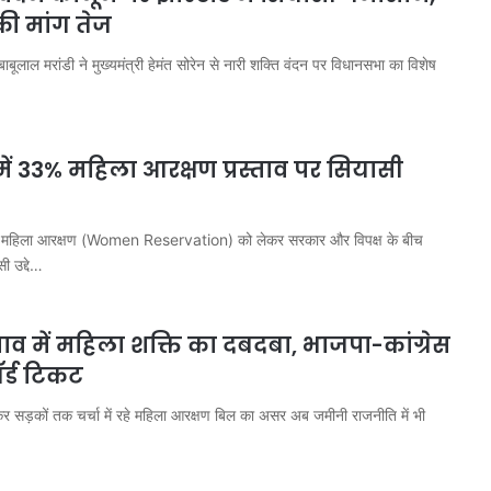
की मांग तेज
 बाबूलाल मरांडी ने मुख्यमंत्री हेमंत सोरेन से नारी शक्ति वंदन पर विधानसभा का विशेष
 में 33% महिला आरक्षण प्रस्ताव पर सियासी
में महिला आरक्षण (Women Reservation) को लेकर सरकार और विपक्ष के बीच
ी उद्दे…
व में महिला शक्ति का दबदबा, भाजपा-कांग्रेस
ॉर्ड टिकट
र सड़कों तक चर्चा में रहे महिला आरक्षण बिल का असर अब जमीनी राजनीति में भी