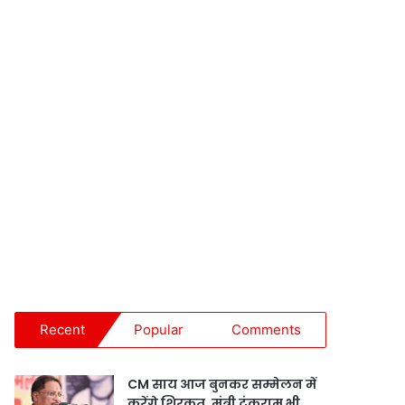
Recent
Popular
Comments
CM साय आज बुनकर सम्मेलन में
करेंगे शिरकत, मंत्री टंकराम भी