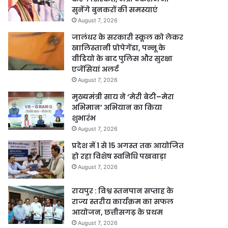
सुनेंगे बुनकरों की समस्याएं
August 7, 2026
जालंधर के सरकारी स्कूल को लेकर
खालिस्तानी प्रोपेगेंडा, पन्नू के
वीडियो के बाद पुलिस और सुरक्षा
एजेंसियां अलर्ट
August 7, 2026
मुख्यमंत्री साय ने ‘मेरी बेटी–मेरा
अभिमान’ अभियान का किया
शुभारंभ
August 7, 2026
प्रदेश में 1 से 15 अगस्त तक आयोजित
हो रहा विशेष स्वनिधि पखवाड़ा
August 7, 2026
रायपुर : विश्व स्तनपान सप्ताह के
राज्य स्तरीय कार्यक्रम का सफल
आयोजन, छत्तीसगढ़ के प्रथम
August 7, 2026