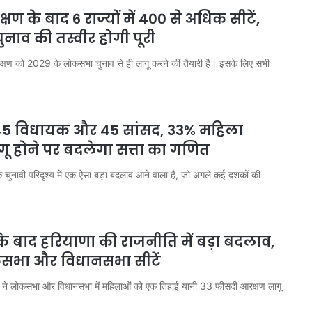
ण के बाद 6 राज्यों में 400 से अधिक सीटें,
ाव की तस्वीर होगी पूरी
क्षण को 2029 के लोकसभा चुनाव से ही लागू करने की तैयारी है। इसके लिए सभी
345 विधायक और 45 सांसद, 33% महिला
ू होने पर बदलेगा सत्ता का गणित
े चुनावी परिदृश्य में एक ऐसा बड़ा बदलाव आने वाला है, जो अगले कई दशकों की
 बाद हरियाणा की राजनीति में बड़ा बदलाव,
ोकसभा और विधानसभा सीटें
ार ने लोकसभा और विधानसभा में महिलाओं को एक तिहाई यानी 33 फीसदी आरक्षण लागू