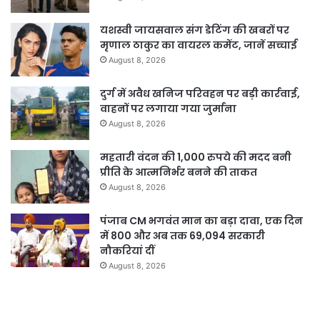
यशस्वी जायसवाल संग डेटिंग की खबरों पर
मृणाल ठाकुर का वायरल कमेंट, जानें सच्चाई
August 8, 2026
दुर्ग में अवैध खनिज परिवहन पर बड़ी कार्रवाई,
वाहनों पर लगाया गया जुर्माना
August 8, 2026
महतारी वंदन की 1,000 रुपये की मदद बनी
प्रीति के आत्मनिर्भर बनने की ताकत
August 8, 2026
पंजाब CM भगवंत मान का बड़ा दावा, एक दिन
में 800 और अब तक 69,094 सरकारी
नौकरियां दीं
August 8, 2026