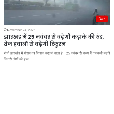
बिहार
November 24, 2025
झारखंड में 25 नवंबर से बढ़ेगी कड़ाके की ठंड,
तेज हवाओं से बढ़ेगी ठिठुरन
रांची झारखंड में मौसम का मिजाज बदलने वाला है। 25 नवंबर से राज्य में कनकनी बढ़ेगी
जिससे लोगों को हाल…