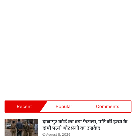
Recent
Popular
Comments
दानापुर कोर्ट का बड़ा फैसला, पति की हत्या के
दोषी पत्नी और प्रेमी को उम्रकैद
August 8, 2026