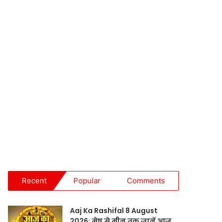
Recent
Popular
Comments
Aaj Ka Rashifal 8 August
2026: मेष से मीन तक जानें आज