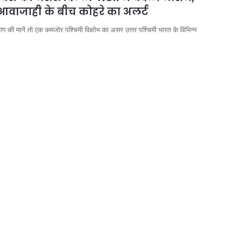
आवाजाही के बीच कोहरे का अलर्ट
ग की मानें तो एक कमजोर पश्चिमी विक्षोभ का असर उत्तर पश्चिमी भारत के विभिन्न