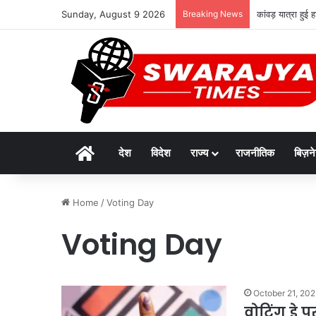
Sunday, August 9 2026
Breaking News
कांवड़ यात्रा हुई
Home
देश
विदेश
राज्य
राजनीतिक
बिज़न
Home
/
Voting Day
Voting Day
October 21, 20
वोटिंग डे 