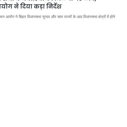
योग ने दिया कड़ा निर्देश
ाचन आयोग ने बिहार विधानसभा चुनाव और सात राज्यों के आठ विधानसभा क्षेत्रों में होने