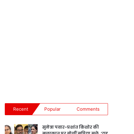
Recent
Popular
Comments
सुनेत्रा पवार-प्रशांत किशोर की
मुलाकात पर बोलीं सुप्रिया सुले, ‘यह