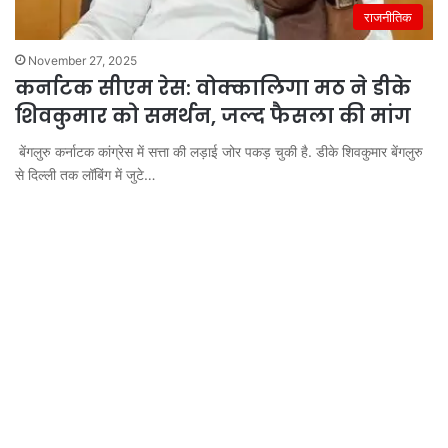
राजनीतिक
November 27, 2025
कर्नाटक सीएम रेस: वोक्कालिगा मठ ने डीके
शिवकुमार को समर्थन, जल्द फैसला की मांग
बेंगलुरु कर्नाटक कांग्रेस में सत्ता की लड़ाई जोर पकड़ चुकी है. डीके शिवकुमार बेंगलुरु
से दिल्ली तक लॉबिंग में जुटे…