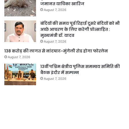
जमानत याचिका खारिज
August 7, 2026
बंदियों की समय पूर्व रिहाई दूसरे बंदियों को भी
अच्छे आचरण के लिए करेगी प्रोत्साहित :
मुख्यमंत्री डॉ. यादव
August 7, 2026
138 करोड़ की लागत से नांदघाट-मुंगेली रोड होगा फोरलेन
August 7, 2026
13वीं पश्चिम क्षेत्रीय पुलिस समन्वय समिति की
बैठक इंदौर में सम्पन्न
August 7, 2026