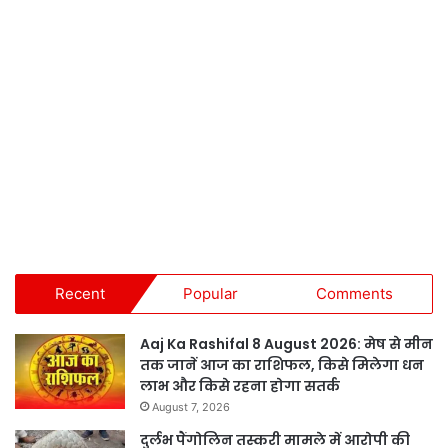
Recent
Popular
Comments
Aaj Ka Rashifal 8 August 2026: मेष से मीन
तक जानें आज का राशिफल, किसे मिलेगा धन
लाभ और किसे रहना होगा सतर्क
August 7, 2026
दुर्लभ पैंगोलिन तस्करी मामले में आरोपी की