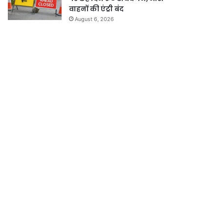
वाहनों की एंट्री बंद
August 6, 2026