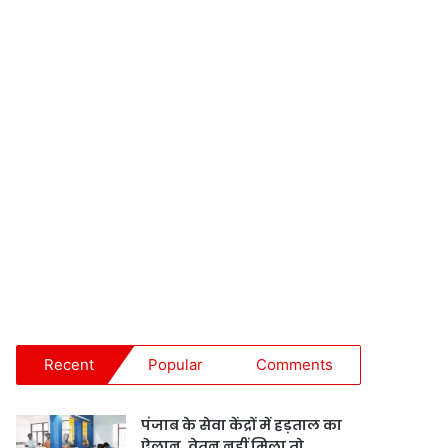
Recent
Popular
Comments
पंजाब के सेवा केंद्रों में हड़ताल का
ऐलान, वेतन नहीं मिला तो