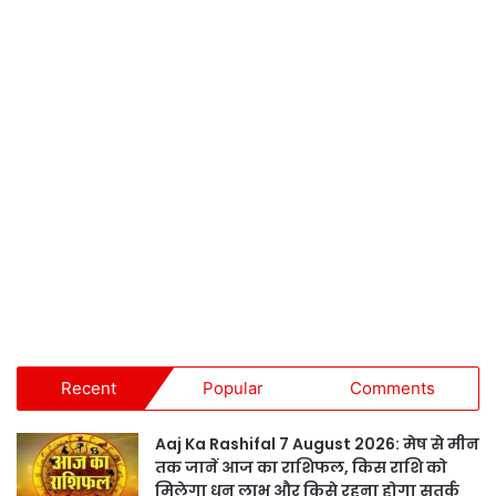
Recent
Popular
Comments
Aaj Ka Rashifal 7 August 2026: मेष से मीन
तक जानें आज का राशिफल, किस राशि को
मिलेगा धन लाभ और किसे रहना होगा सतर्क