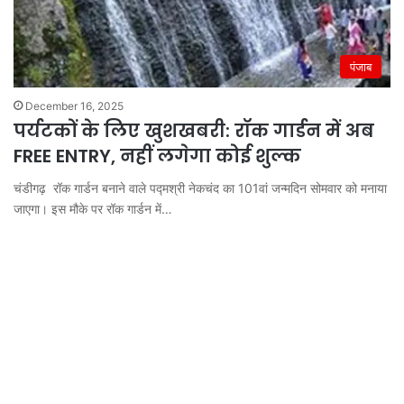
पंजाब
December 16, 2025
पर्यटकों के लिए खुशखबरी: रॉक गार्डन में अब
FREE ENTRY, नहीं लगेगा कोई शुल्क
चंडीगढ़ रॉक गार्डन बनाने वाले पद्मश्री नेकचंद का 101वां जन्मदिन सोमवार को मनाया
जाएगा। इस मौके पर रॉक गार्डन में…