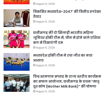
August 6, 2026
विकसित मध्यप्रदेश-2047’ की वित्तीय रूपरेखा
तैयार
August 6, 2026
छत्तीसगढ़ की दो खिलाड़ी भारतीय महिला
जूनियर हॉकी टीम में, चीन में होने वाले एशिया
कप में दिखाएंगी दम
August 6, 2026
मध्यप्रदेश हॉकी टीम ने रचा जीत का नया
अध्याय
August 6, 2026
विश्व स्तनपान सप्ताह के राज्य स्तरीय कार्यक्रम
का सफल आयोजन, छत्तीसगढ़ के प्रथम “मातृ
दूध कोष (Mother Milk Bank)” की घोषणा
August 6, 2026