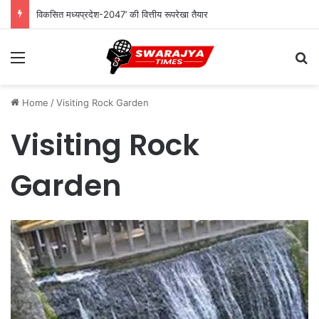
विकसित मध्यप्रदेश-2047’ की वित्तीय रूपरेखा तैयार
Menu
Se
Home
/
Visiting Rock Garden
Visiting Rock
Garden