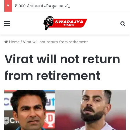
₹1000 से भी कम में लॉन्च हुआ नया फोन, Type-C चार्जिंग और Wireless FM जैसे दमदार फीचर्स
Menu
Se
Home
/
Virat will not return from retirement
Virat will not return
from retirement