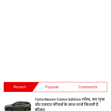
Recent
Popular
Comments
Tata Nexon Camo Edition लॉन्च, नए लुक
और दमदार फीचर्स के साथ जानें कितनी है
कीमत