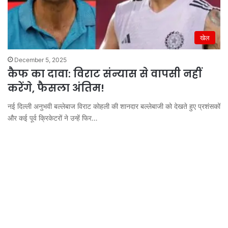
खेल
December 5, 2025
कैफ का दावा: विराट संन्यास से वापसी नहीं
करेंगे, फैसला अंतिम!
नई दिल्ली अनुभवी बल्लेबाज विराट कोहली की शानदार बल्लेबाजी को देखते हुए प्रशंसकों
और कई पूर्व क्रिकेटरों ने उन्हें फिर…