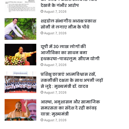
देखने के गंभीर आरोप
August 7, 2026
शहडोल संभागीय अध्यक्ष प्रकाश
सोनी ने लगाए नीम के पौधे
August 7, 2026
यूपी में 30 लाख लोगों की
आजीविका का साधन बना
हथकरघा-पावरलूम: सीएम योगी
August 7, 2026
प्रशिक्षु छात्राएं आत्मविश्वास रखें,
तकनीकी दक्षता के साथ अपनी जड़ों
से जुड़े : मुख्यमंत्री डॉ. यादव
August 7, 2026
आस्था, अनुशासन और सामाजिक
समरसता का संदेश दे रही कांवड़
यात्रा: मुख्यमंत्री
August 7, 2026