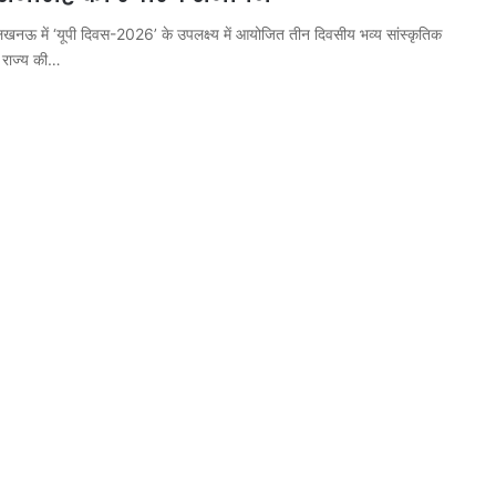
 में ‘यूपी दिवस-2026’ के उपलक्ष्य में आयोजित तीन दिवसीय भव्य सांस्कृतिक
े राज्य की…