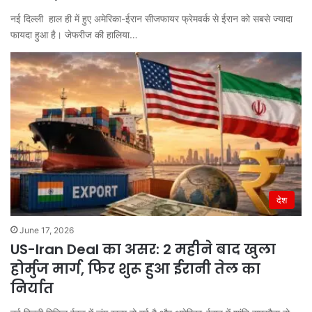
नई दिल्‍ली हाल ही में हुए अमेरिका-ईरान सीजफायर फ्रेमवर्क से ईरान को सबसे ज्‍यादा
फायदा हुआ है। जेफरीज की हालिया…
देश
June 17, 2026
US-Iran Deal का असर: 2 महीने बाद खुला
होर्मुज मार्ग, फिर शुरू हुआ ईरानी तेल का
निर्यात