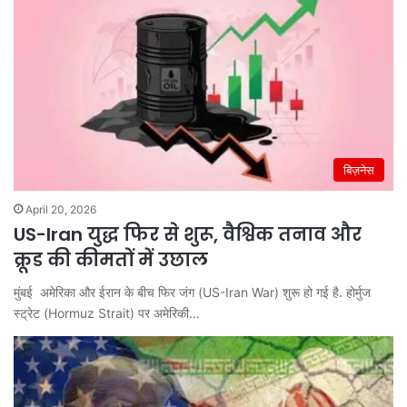
बिज़नेस
April 20, 2026
US-Iran युद्ध फिर से शुरू, वैश्विक तनाव और
क्रूड की कीमतों में उछाल
मुंबई अमेरिका और ईरान के बीच फिर जंग (US-Iran War) शुरू हो गई है. होर्मुज
स्ट्रेट (Hormuz Strait) पर अमेरिकी…