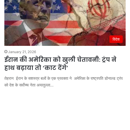
विदेश
January 21, 2026
ईरान की अमेरिका को खुली चेतावनी: ट्रंप ने
हाथ बढ़ाया तो ‘काट देंगे’
तेहरान ईरान के सशस्त्र बलों के एक प्रवक्ता ने अमेरिका के राष्ट्रपति डोनाल्ड ट्रंप
को देश के सर्वोच्च नेता अयातुल्ला…