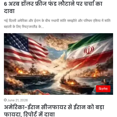
6 अरब डॉलर फ्रीज फंड लौटाने पर चर्चा का
दावा
नई दिल्ली अमेरिका और ईरान के बीच स्थायी शांति समझौते और पश्चिम एशिया में शांति
बहाली के लिए स्विट्जरलैंड के…
बिज़नेस
June 21, 2026
अमेरिका-ईरान सीजफायर से ईरान को बड़ा
फायदा, रिपोर्ट में दावा