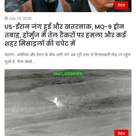
विदेश
July 18, 2026
US-ईरान जंग हुई और खतरनाक, MQ-9 ड्रोन
तबाह, होर्मुज में तेल टैंकरों पर हमला और कई
शहर मिसाइलों की चपेट में
तेहरान अमेरिका और ईरान के बीच जारी जंग अब पूरी तरह से विनाशकारी मोड़ पर पहुंच
चुकी है. सैन्य संघर्ष…
विदेश