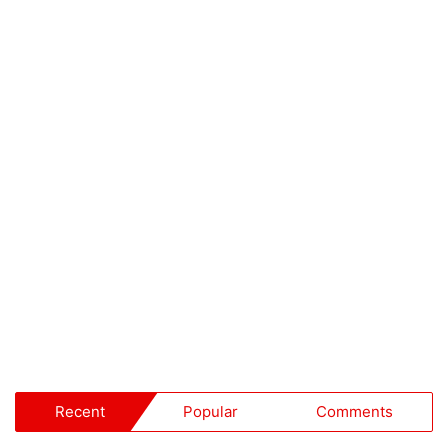
Recent
Popular
Comments