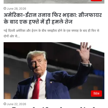
June 28, 2026
अमेरिका-ईरान तनाव फिर भड़का: सीजफायर
के बाद एक हफ्ते में ही हमले तेज
नई दिल्ली अमेरिका और ईरान के बीच समझौता होने के एक सप्ताह के बाद ही फिर से
दोनों ओर से…
विदेश
June 22, 2026