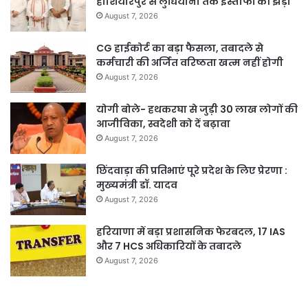
होशियारपुर से लुधियाना तक इस्तीफों की झड़ी
August 7, 2026
CG हाईकोर्ट का बड़ा फैसला, तबादले से
कर्मचारी की अर्जित वरिष्ठता खत्म नहीं होगी
August 7, 2026
योगी बोले- हथकरघा से जुड़ी 30 लाख लोगों की
आजीविका, स्वदेशी को दें बढ़ावा
August 7, 2026
छिंदवाड़ा की प्रतिभाएं पूरे प्रदेश के लिए प्रेरणा :
मुख्यमंत्री डॉ. यादव
August 7, 2026
हरियाणा में बड़ा प्रशासनिक फेरबदल, 17 IAS
और 7 HCS अधिकारियों के तबादले
August 7, 2026