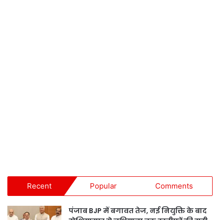
Recent
Popular
Comments
पंजाब BJP में बगावत तेज, नई नियुक्ति के बाद