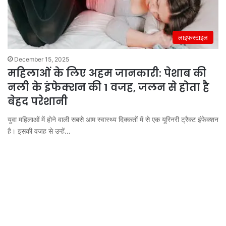
लाइफस्टाइल
December 15, 2025
महिलाओं के लिए अहम जानकारी: पेशाब की
नली के इंफेक्शन की 1 वजह, जलन से होता है
बेहद परेशानी
युवा महिलाओं में होने वाली सबसे आम स्वास्थ्य दिक्कतों में से एक यूरिनरी ट्रैक्ट इंफेक्शन
है। इसकी वजह से उन्हें…