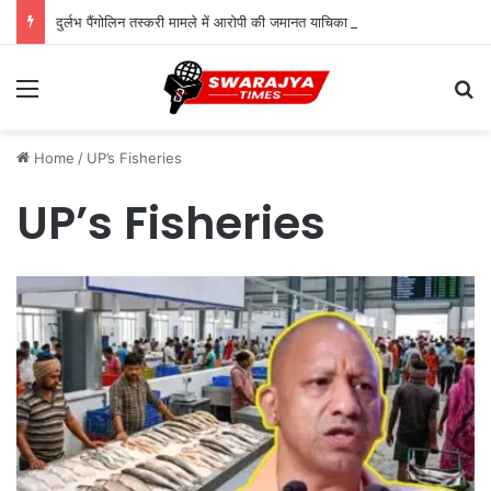
दुर्लभ पैंगोलिन तस्करी मामले में आरोपी की जमानत याचिका खारिज
Menu
Se
Home
/
UP’s Fisheries
UP’s Fisheries