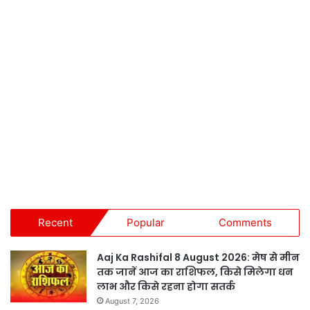
Recent
Popular
Comments
Aaj Ka Rashifal 8 August 2026: मेष से मीन
तक जानें आज का राशिफल, किसे मिलेगा धन
लाभ और किसे रहना होगा सतर्क
August 7, 2026