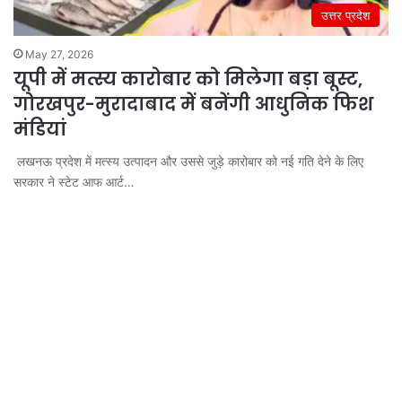
उत्तर प्रदेश
May 27, 2026
यूपी में मत्स्य कारोबार को मिलेगा बड़ा बूस्ट,
गोरखपुर-मुरादाबाद में बनेंगी आधुनिक फिश
मंडियां
लखनऊ प्रदेश में मत्स्य उत्पादन और उससे जुड़े कारोबार को नई गति देने के लिए
सरकार ने स्टेट आफ आर्ट…