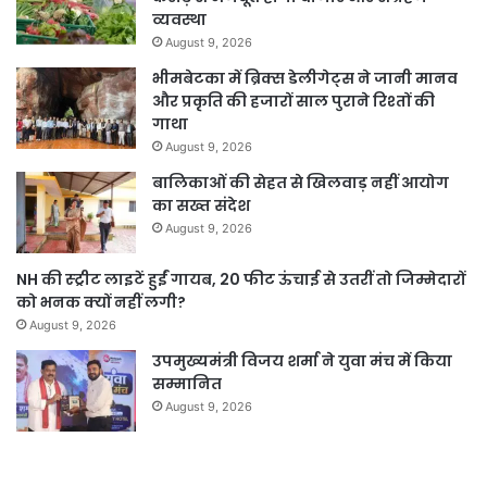
व्यवस्था
August 9, 2026
भीमबेटका में ब्रिक्स डेलीगेट्स ने जानी मानव
और प्रकृति की हजारों साल पुराने रिश्तों की
गाथा
August 9, 2026
बालिकाओं की सेहत से खिलवाड़ नहीं आयोग
का सख्त संदेश
August 9, 2026
NH की स्ट्रीट लाइटें हुईं गायब, 20 फीट ऊंचाई से उतरीं तो जिम्मेदारों
को भनक क्यों नहीं लगी?
August 9, 2026
उपमुख्यमंत्री विजय शर्मा ने युवा मंच में किया
सम्मानित
August 9, 2026