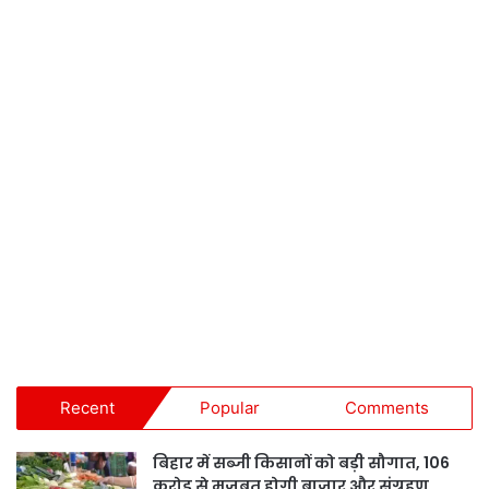
Recent
Popular
Comments
बिहार में सब्जी किसानों को बड़ी सौगात, 106
करोड़ से मजबूत होगी बाजार और संग्रहण