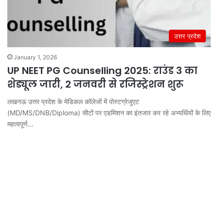
उत्तर प्रदेश
January 1, 2026
UP NEET PG Counselling 2025: राउंड 3 का
शेड्यूल जारी, 2 जनवरी से रजिस्ट्रेशन शुरू
लखनऊ उत्तर प्रदेश के मेडिकल कॉलेजों में पोस्टग्रेजुएट
(MD/MS/DNB/Diploma) सीटों पर एडमिशन का इंतजार कर रहे अभ्यर्थियों के लिए
महत्वपूर्ण…