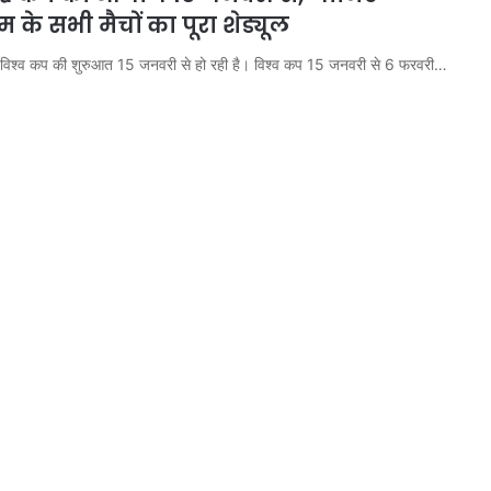
 के सभी मैचों का पूरा शेड्यूल
 विश्व कप की शुरुआत 15 जनवरी से हो रही है। विश्व कप 15 जनवरी से 6 फरवरी…