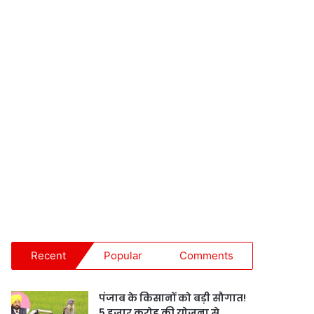
Recent
Popular
Comments
पंजाब के किसानों को बड़ी सौगात!
5 हजार करोड़ की योजना से