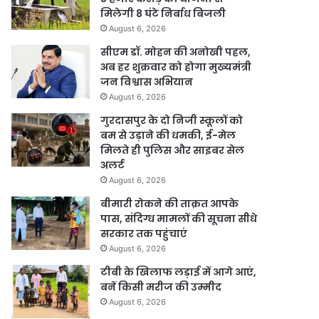
मिलेगी 8 घंटे निर्बाध बिजली
August 6, 2026
सीएम डॉ. मोहन की अनोखी पहल,
अब हर शुक्रवार को होगा मुख्यमंत्री
जन विश्वास अभियान
August 6, 2026
गुरदासपुर के दो निजी स्कूलों को
बम से उड़ाने की धमकी, ई-मेल
मिलते ही पुलिस और साइबर सेल
अलर्ट
August 6, 2026
बीमारी रोकने की ताक़त आपके
पास, संदिग्ध मामलों की सूचना सीधे
सरकार तक पहुंचाएं
August 6, 2026
टीबी के खिलाफ लड़ाई में आगे आएं,
बनें किसी मरीज की उम्मीद
August 6, 2026