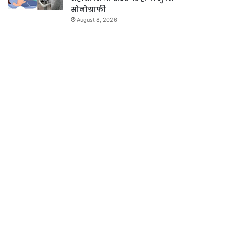
सोनोग्राफी
August 8, 2026