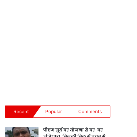
Recent
Popular
Comments
पीएम सूर्य घर योजना से घर-घर
उजियारा, बिजली बिल में बचत से