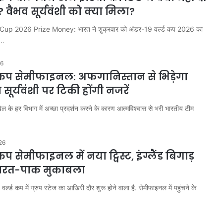
? वैभव सूर्यवंशी को क्या मिला?
Cup 2026 Prize Money: भारत ने शुक्रवार को अंडर-19 वर्ल्ड कप 2026 का
.…
26
ड कप सेमीफाइनल: अफगानिस्तान से भिड़ेगा
सूर्यवंशी पर टिकी होंगी नजरें
 के हर विभाग में अच्छा प्रदर्शन करने के कारण आत्मविश्वास से भरी भारतीय टीम
26
 कप सेमीफाइनल में नया ट्विस्ट, इंग्लैंड बिगाड़
भारत-पाक मुकाबला
्ल्ड कप में ग्रुप स्टेज का आखिरी दौर शुरू होने वाला है. सेमीफाइनल में पहुंचने के