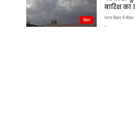
बारिश का अ
पटना बिहार में मौसम 
बिहार
…