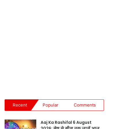
Recent
Popular
Comments
Aaj Ka Rashifal 6 August
2026: मेष से मीन तक जानें आज