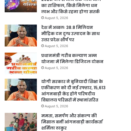
का राशिफल, किसे मिलेगा धन
लाभ और किसे रहना होगा सतर्क
August 5, 2026
देश में अव्वलः 38.8 मिलियन
मीट्रिक टन दुग्ध उत्पादन के साथ
उत्तर प्रदेश शीर्ष पर
August 5, 2026
प्रधानमंत्री गरीब कल्याण अन्न
योजना में मिलेगा डिजिटल टोकन
August 5, 2026
योगी सरकार ने बुनियादी शिक्षा के
एकीकरण को दी नई रफ्तार, 15,613
आंगनबाड़ी केंद्र होंगे परिषदीय
विद्यालय परिसरों में स्थानांतरित
August 5, 2026
ममता, समर्पण और संकल्प की
मिसाल बनीं आंगनवाड़ी कार्यकर्ता
शर्मिला ठाकुर