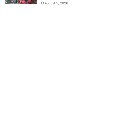
August 5, 2026