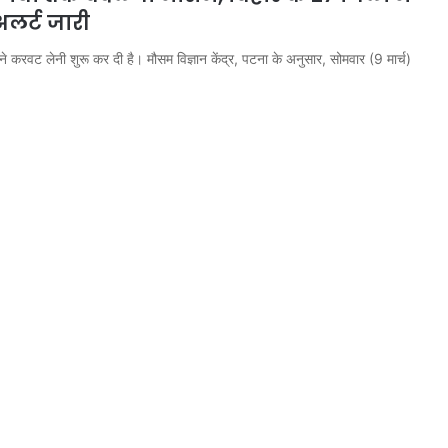
लर्ट जारी
ने करवट लेनी शुरू कर दी है। मौसम विज्ञान केंद्र, पटना के अनुसार, सोमवार (9 मार्च)