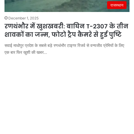
राजस्थान
December 1, 2025
रणथंभौर में खुशखबरी: बाघिन T-2307 के तीन
शावकों का जन्म, फोटो ट्रैप कैमरे से हुई पुष्टि
सवाई माधोपुर प्रदेश के सबसे बड़े रणथंभौर टाइगर रिजर्व से वन्यजीव प्रेमियों के लिए
एक बार फिर खुशी की खबर…