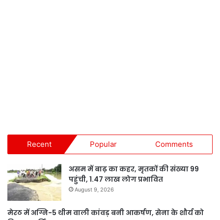
Recent
Popular
Comments
असम में बाढ़ का कहर, मृतकों की संख्या 99
पहुंची, 1.47 लाख लोग प्रभावित
August 9, 2026
मेरठ में अग्नि-5 थीम वाली कांवड़ बनी आकर्षण, सेना के शौर्य को