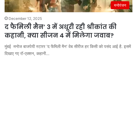
मनोरंजन
December 12, 2025
द फैमिली मैन’ 3 में अधूरी रही श्रीकांत की
कहानी, क्या सीजन 4 में मिलेगा जवाब?
मुंबई मनोज बाजपेयी स्टारर 'द फैमिली मैन' वेब सीरीज हर किसी को पसंद आई है. इसमें
दिखाए गए रॉ-एक्शन, कहानी…