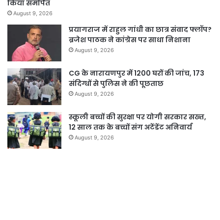
किया समर्पित
August 9, 2026
प्रयागराज में राहुल गांधी का छात्र संवाद फ्लॉप?
ब्रजेश पाठक ने कांग्रेस पर साधा निशाना
August 9, 2026
CG के नारायणपुर में 1200 घरों की जांच, 173
संदिग्धों से पुलिस ने की पूछताछ
August 9, 2026
स्कूली बच्चों की सुरक्षा पर योगी सरकार सख्त,
12 साल तक के बच्चों संग अटेंडेंट अनिवार्य
August 9, 2026