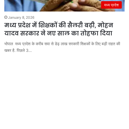
मध्य प्रदेश
January 8, 2026
मध्य प्रदेश में शिक्षकों की सैलरी बढ़ी, मोहन
यादव सरकार ने नए साल का तोहफा दिया
भोपाल मध्य प्रदेश के करीब सवा से डेढ़ लाख सरकारी शिक्षकों के लिए बड़ी राहत की
खबर है. पिछले 3…