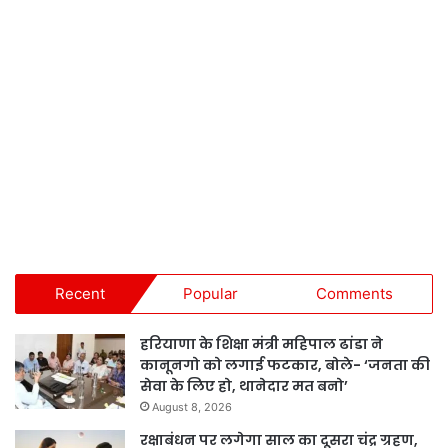
Recent
Popular
Comments
हरियाणा के शिक्षा मंत्री महिपाल ढांडा ने
कानूनगो को लगाई फटकार, बोले- ‘जनता की
सेवा के लिए हो, थानेदार मत बनो’
August 8, 2026
रक्षाबंधन पर लगेगा साल का दूसरा चंद्र ग्रहण,