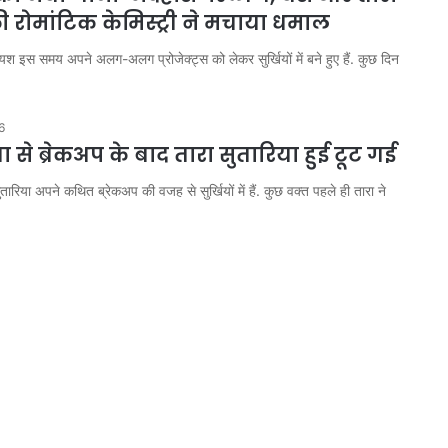
ी रोमांटिक केमिस्ट्री ने मचाया धमाल
यश इस समय अपने अलग-अलग प्रोजेक्ट्स को लेकर सुर्खियों में बने हुए हैं. कुछ दिन
6
ा से ब्रेकअप के बाद तारा सुतारिया हुई टूट गई
सुतारिया अपने कथित ब्रेकअप की वजह से सुर्खियों में हैं. कुछ वक्त पहले ही तारा ने