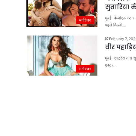
सुतारिया क
मुंबई केजीएफ स्टार 
मनोरंजन
पहले दिल्ली…
February 7, 202
वीर पहाड़िय
मुंबई एक्ट्रेस तारा 
एक्टर…
मनोरंजन