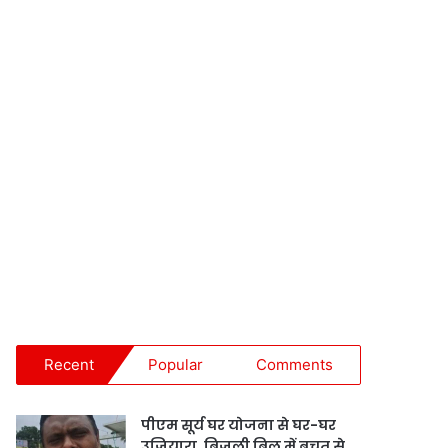
Recent
Popular
Comments
पीएम सूर्य घर योजना से घर-घर
उजियारा, बिजली बिल में बचत से