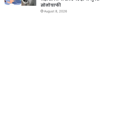
सोनोग्राफी
August 8, 2026