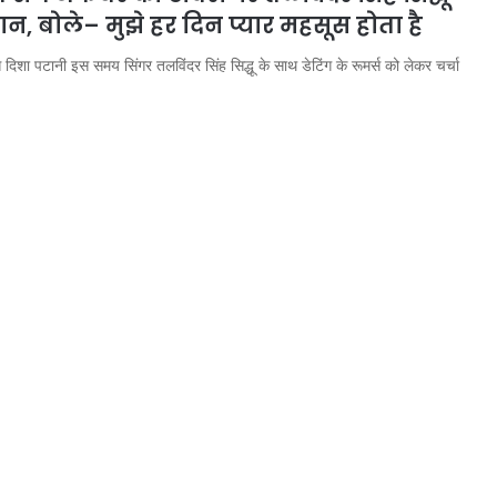
ान, बोले– मुझे हर दिन प्यार महसूस होता है
ेस दिशा पटानी इस समय सिंगर तलविंदर सिंह सिद्धू के साथ डेटिंग के रूमर्स को लेकर चर्चा