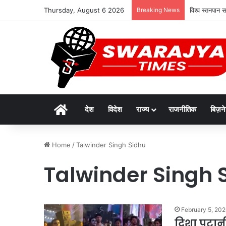
Thursday, August 6 2026
Breaking News
विश्व स्तनपान
Home
देश
विदेश
राज्य
राजनीतिक
बिज़न
Home
/
Talwinder Singh Sidhu
Talwinder Singh 
February 5, 20
दिशा पटानी