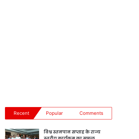
Recent
Popular
Comments
विश्व स्तनपान सप्ताह के राज्य
स्तरीय कार्यक्रम का सफल