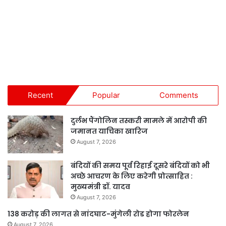
Recent
Popular
Comments
दुर्लभ पैंगोलिन तस्करी मामले में आरोपी की
जमानत याचिका खारिज
August 7, 2026
बंदियों की समय पूर्व रिहाई दूसरे बंदियों को भी
अच्छे आचरण के लिए करेगी प्रोत्साहित :
मुख्यमंत्री डॉ. यादव
August 7, 2026
138 करोड़ की लागत से नांदघाट-मुंगेली रोड होगा फोरलेन
August 7, 2026