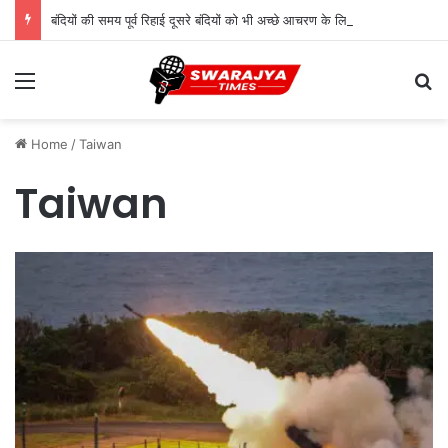
बंदियों की समय पूर्व रिहाई दूसरे बंदियों को भी अच्छे आचरण के लिए करेगी प्रोत्साहित : मुख्यमंत्री डॉ. यादव
Menu
Se
Home
/
Taiwan
Taiwan