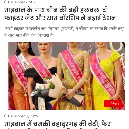
December 7, 2025
ताइवान के पास चीन की बढ़ी हलचल: दो
फाइटर जेट और सात वॉरशिप ने बढ़ाई टेंशन
ताइपे ताइवान के राष्ट्रीय रक्षा मंत्रालय (एमएनडी) ने रविवार को बताया कि उसके क्षेत्र
के आस-पास चीनी सेना (पीएलए) के…
मनोरंजन
December 3, 2025
ताइवान में चमकी बहादुरगढ़ की बेटी, फेस