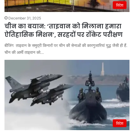
विदेश
December 31, 2025
चीन का बयान: ‘ताइवान को मिलाना हमारा
ऐतिहासिक मिशन’, सरहदों पर रॉकेट परीक्षण
बीजिंग ताइवान के समुद्री किनारों पर चीन की सेनाओं की कारगुजारियां युद्ध जैसी ही हैं.
चीन की आर्मी ताइवान को…
विदेश