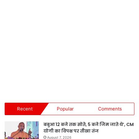
Recent
Popular
Comments
बबुआ 12 बजे तक सोते, 5 बजे जिम जाते थे’, CM
योगी का विपक्ष पर तीखा तंज
August 7, 2026