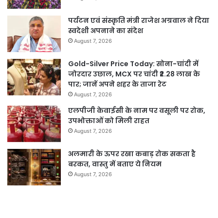
पर्यटन एवं संस्कृति मंत्री राजेश अग्रवाल ने दिया
स्वदेशी अपनाने का संदेश
August 7, 2026
Gold-Silver Price Today: सोना-चांदी में
जोरदार उछाल, MCX पर चांदी ₹2.28 लाख के
पार; जानें अपने शहर के ताजा रेट
August 7, 2026
एलपीजी केवाईसी के नाम पर वसूली पर रोक,
उपभोक्ताओं को मिली राहत
August 7, 2026
अलमारी के ऊपर रखा कबाड़ रोक सकता है
बरकत, वास्तु में बताए ये नियम
August 7, 2026