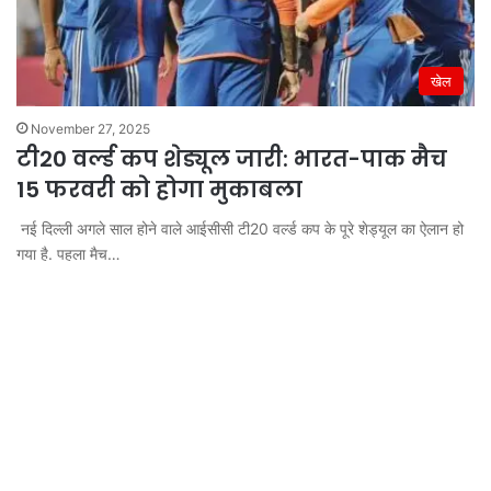
खेल
November 27, 2025
टी20 वर्ल्ड कप शेड्यूल जारी: भारत-पाक मैच
15 फरवरी को होगा मुकाबला
नई दिल्ली अगले साल होने वाले आईसीसी टी20 वर्ल्ड कप के पूरे शेड्यूल का ऐलान हो
गया है. पहला मैच…