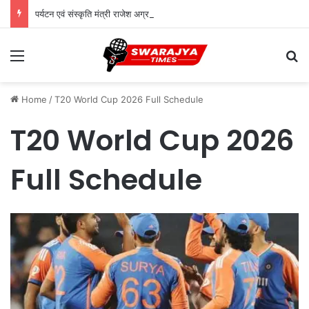
पर्यटन एवं संस्कृति मंत्री राजेश अग्रवाल ने दिया स्वदेशी अपनाने का संदेश
Menu
Se
Home
/
T20 World Cup 2026 Full Schedule
T20 World Cup 2026
Full Schedule