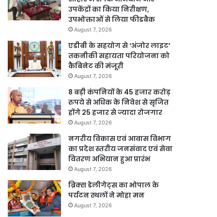
उपकेंद्रों का किया निरीक्षण,
उपभोक्ताओं से लिया फीडबैक
August 7, 2026
एडीबी के सहयोग से ‘अंजोर लाइट’
तकनीकी सहायता परियोजना को
कैबिनेट की मंजूरी
August 7, 2026
8 बड़ी कंपनियों के 45 हजार करोड़
रुपये से अधिक के निवेश से सृजित
होंगे 25 हजार से ज्यादा रोजगार
August 7, 2026
नगरीय विकास एवं आवास विभाग
का प्रदेश स्तरीय जनसंवाद एवं सेवा
वितरण अभियान हुआ प्रारंभ
August 7, 2026
ब्रिक्स डेलीगेट्स का भोपाल के
पर्यटन स्थलों ने मोहा मन
August 7, 2026