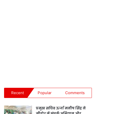
Recent
Popular
Comments
प्रमुख सचिव ऊर्जा मनीष सिंह ने
सीहोर में संपर्क अभियान और