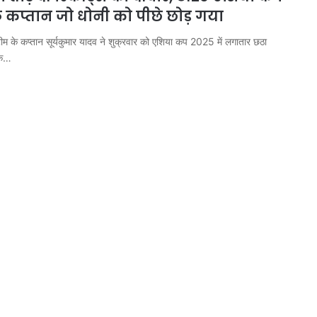
ले कप्तान जो धोनी को पीछे छोड़ गया
म के कप्तान सूर्यकुमार यादव ने शुक्रवार को एशिया कप 2025 में लगातार छठा
के…